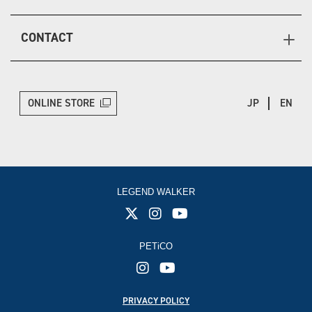
CONTACT
ONLINE STORE
JP
EN
LEGEND WALKER
PETiCO
PRIVACY POLICY