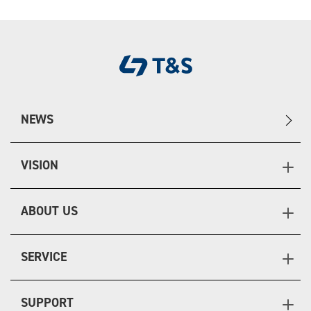
NEWS
VISION
ABOUT US
SERVICE
SUPPORT