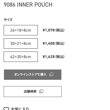
9086 INNER POUCH
サイズ
26×18×8cm
¥1,078
（税込）
30×21×8cm
¥1,408
（税込）
42×30×8cm
¥1,628
（税込）
オンラインストアで購入
店舗検索
お気に入り