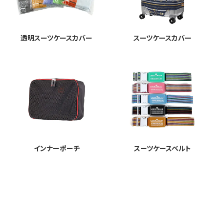
透明スーツケースカバー
スーツケースカバー
インナーポーチ
スーツケースベルト