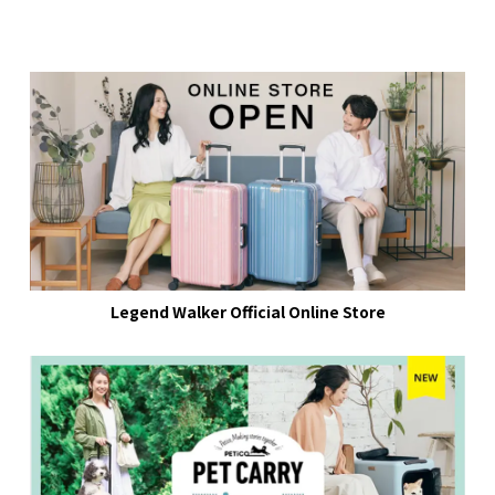
Legend Walker Official Online Store