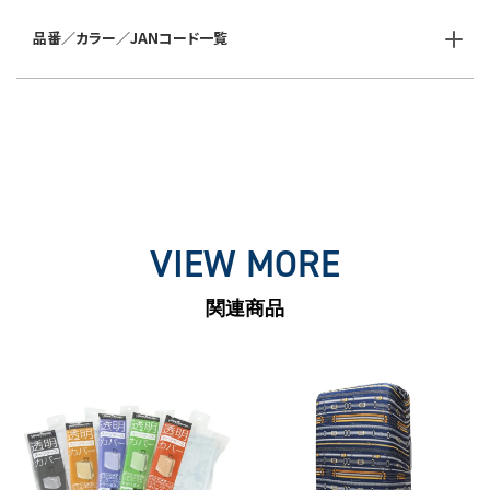
品番／カラー／JANコード一覧
VIEW MORE
関連商品