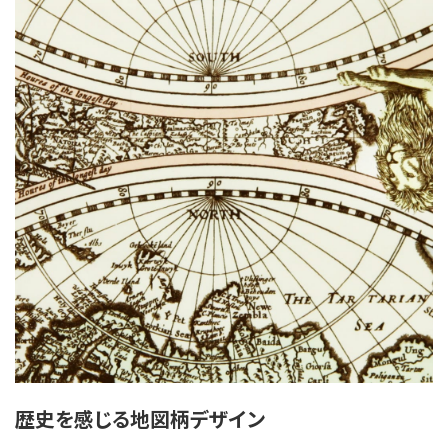
歴史を感じる地図柄デザイン