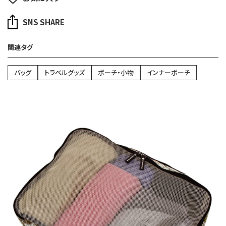
SNS SHARE
関連タグ
バッグ
トラベルグッズ
ポーチ・小物
インナーポーチ