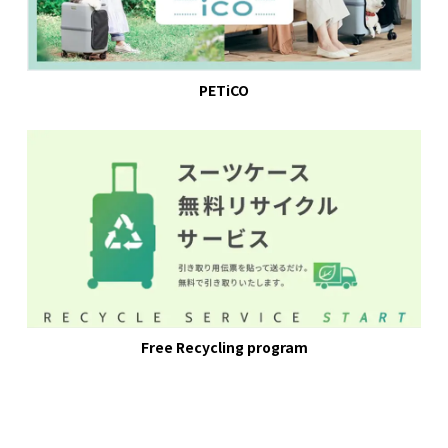
PETiCO
Free Recycling program