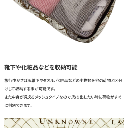
靴下や化粧品などを収納可能
旅行中かさばる靴下やタオル、化粧品などの小物類を他の荷物と区分
けして収納する事が可能です。
また中身が見えるメッシュタイプなので、取り出したい時に荷物がすぐ
に判別できます。