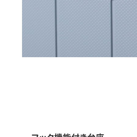
フック機能付き台座