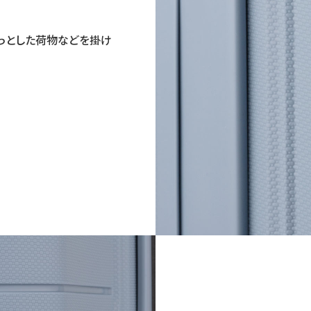
っとした荷物などを掛け