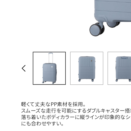
軽くて丈夫なPP素材を採用。
スムーズな走行を可能にするダブルキャスター搭
落ち着いたボディカラーに縦ラインが印象的なシ
にも合わせやすい。