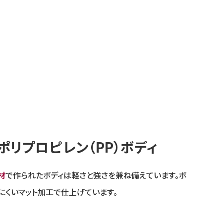
ポリプロピレン（PP）ボディ
材
で作られたボディは軽さと強さを兼ね備えています。ボ
にくいマット加工で仕上げています。