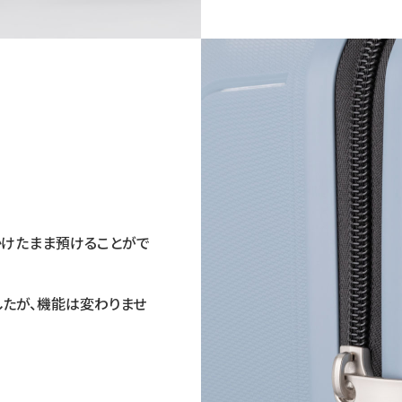
かけたまま預けることがで
したが、機能は変わりませ