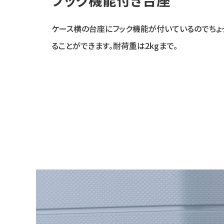
ケース横の台座にフック機能が付いているのでちょ
ることができます。耐荷重は2kgまで。