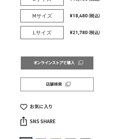
Mサイズ
¥18,480
（税込）
Lサイズ
¥21,780
（税込）
オンラインストアで購入
店舗検索
お気に入り
SNS SHARE