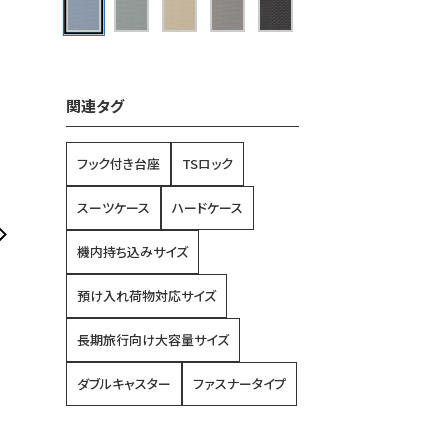
関連タグ
フック付き台座
TSロック
スーツケース
ハードケース
機内持ち込みサイズ
預け入れ荷物対応サイズ
長期旅行向け大容量サイズ
ダブルキャスター
ファスナータイプ