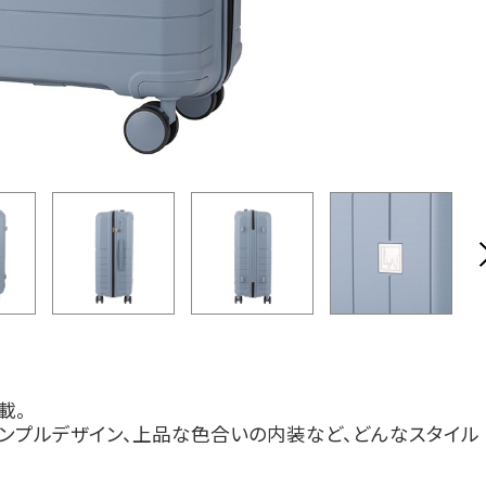
載。
ンプルデザイン、上品な色合いの内装など、どんなスタイル