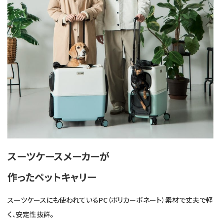
スーツケースメーカーが
作ったペットキャリー
スーツケースにも使われているPC（ポリカーボネート）素材で丈夫で軽
く、安定性抜群。