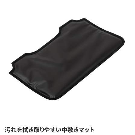
汚れを拭き取りやすい中敷きマット