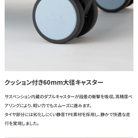
クッション付き60mm大径キャスター
サスペンション内蔵のダブルキャスターが段差の衝撃を吸収。高精度ベ
アリングにより、軽い力でもスムーズに進みます。
タイヤ部分には劣化しにくい静音TPE素材を採用し、静かで快適な走
行を実現しました。