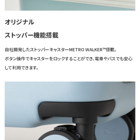
オリジナル
ストッパー機能搭載
自社開発したストッパーキャスターMETRO WALKER™搭載。
ボタン操作でキャスターをロックすることができ、電車やバスでも安心
して利用できます。