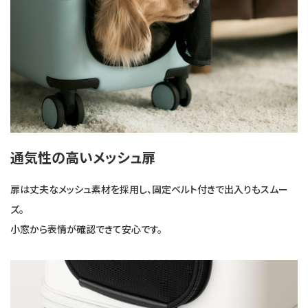
通気性の高いメッシュ扉
扉は丈夫なメッシュ素材を採用し、固定ベルト付きで出入りもスムー
ズ。
小窓から表情が確認できて安心です。