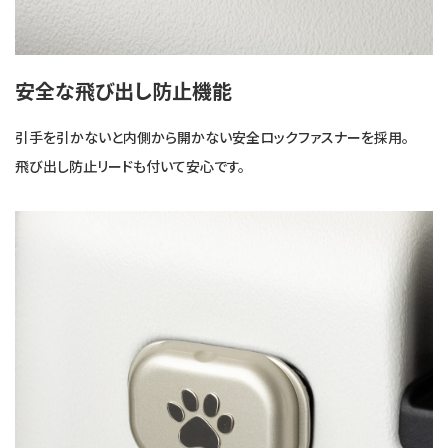
安全な飛び出し防止機能
引手を引かないと内側から開かない安全ロックファスナーを採用。
飛び出し防止リードも付いて安心です。