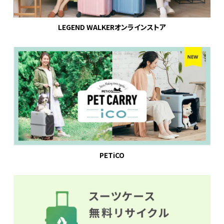
LEGEND WALKERオンラインストア
PETiCO