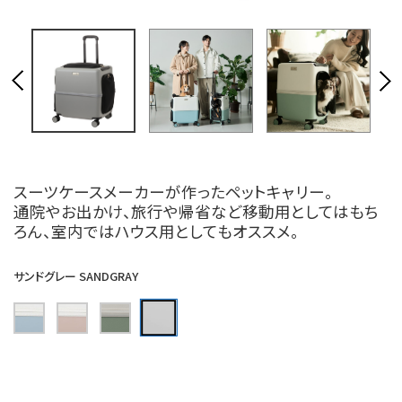
スーツケースメーカーが作ったペットキャリー。
通院やお出かけ、旅行や帰省など移動用としてはもち
ろん、室内ではハウス用としてもオススメ。
サンドグレー SANDGRAY