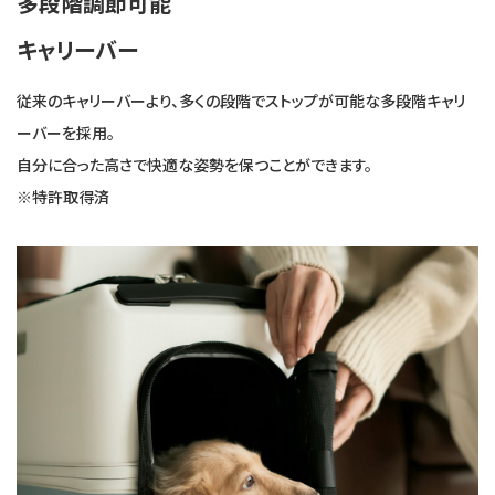
多段階調節可能
キャリーバー
従来のキャリーバーより、多くの段階でストップが可能な多段階キャリ
ーバーを採用。
自分に合った高さで快適な姿勢を保つことができます。
※特許取得済