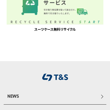
スーツケース無料リサイクル
NEWS