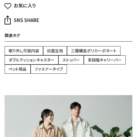
お気に入り
SNS SHARE
関連タグ
取り外し可能内装
抗菌生地
三層構造ポリカーボネート
ダブルクッションキャスター
ストッパー
多段階キャリーバー
ペット用品
ファスナータイプ