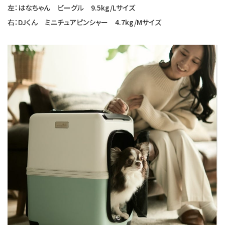
左：はなちゃん ビーグル 9.5kg/Lサイズ
右：DJくん ミニチュアピンシャー 4.7kg/Mサイズ