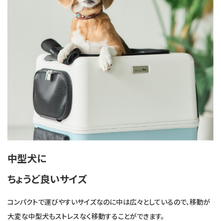
中型犬に
ちょうど良いサイズ
コンパクトで運びやすいサイズなのに中は広々としているので、移動が
大変な中型犬もストレスなく移動することができます。