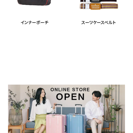
インナーポーチ
スーツケースベルト