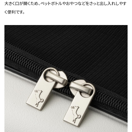
大きく口が開くため、ペットボトルやおやつなどをさっと出し入れしやす
く便利です。