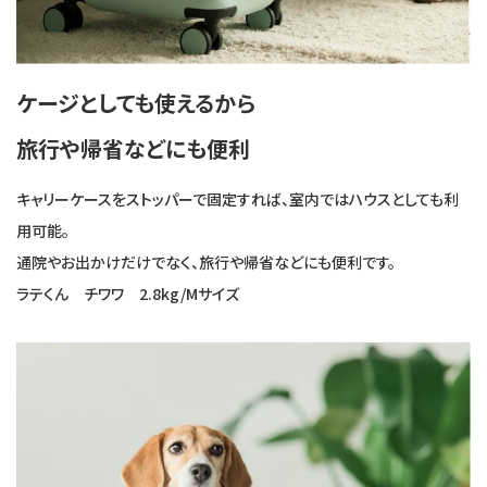
ケージとしても使えるから
旅行や帰省などにも便利
キャリーケースをストッパーで固定すれば、室内ではハウスとしても利
用可能。
通院やお出かけだけでなく、旅行や帰省などにも便利です。
ラテくん チワワ 2.8kg/Mサイズ