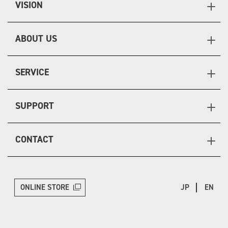
VISION
ABOUT US
SERVICE
SUPPORT
CONTACT
ONLINE STORE
JP
EN