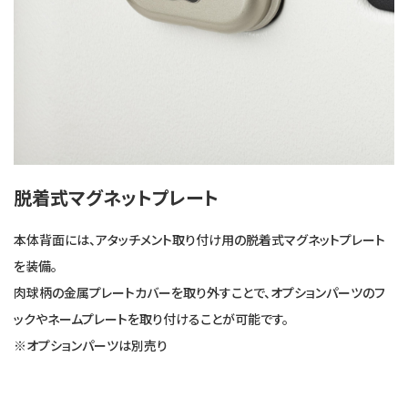
脱着式マグネットプレート
本体背面には、アタッチメント取り付け用の脱着式マグネットプレート
を装備。
肉球柄の金属プレートカバーを取り外すことで、オプションパーツのフ
ックやネームプレートを取り付けることが可能です。
※オプションパーツは別売り