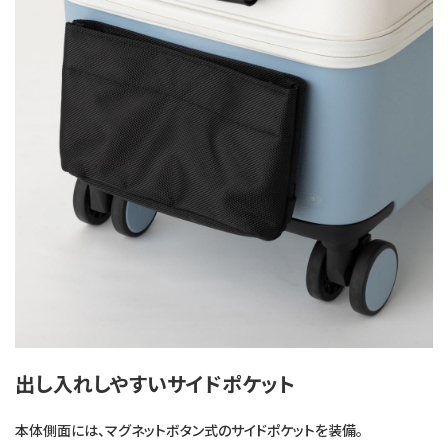
出し入れしやすいサイドポケット
本体側面には、マグネットボタン式のサイドポケットを装備。