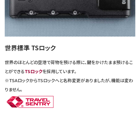
世界標準 TSロック
世界のほとんどの空港で荷物を預ける際に、鍵をかけたまま預けるこ
とができる
TSロック
を採用しています。
※TSAロックからTSロックへと名称変更がありましたが、機能は変わ
りません。