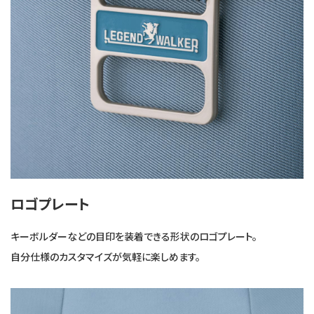
ロゴプレート
キーボルダーなどの目印を装着できる形状のロゴプレート。
自分仕様のカスタマイズが気軽に楽しめます。