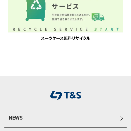
スーツケース無料リサイクル
NEWS