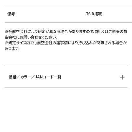
備考
TSID搭載
※各航空会社により規定が異なる場合がありますので、詳しくはご搭乗の航
空会社にお問い合わせください。
※規定サイズ内でも航空会社の諸事情により持ち込みが制限される場合が
あります。
品番／カラー／JANコード一覧