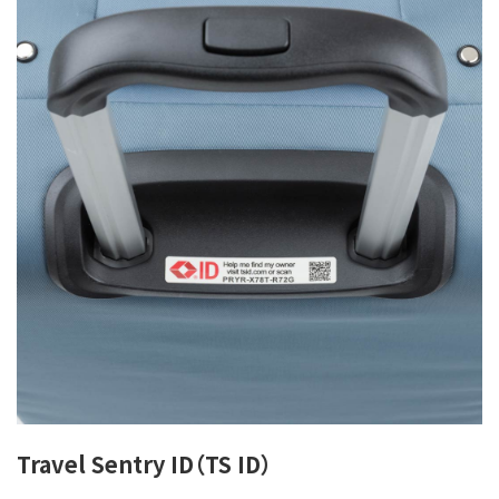
Travel Sentry ID（TS ID）