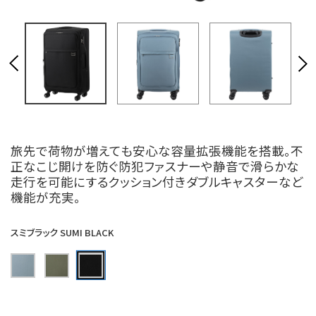
旅先で荷物が増えても安心な容量拡張機能を搭載。不
正なこじ開けを防ぐ防犯ファスナーや静音で滑らかな
走行を可能にするクッション付きダブルキャスターなど
機能が充実。
スミブラック SUMI BLACK