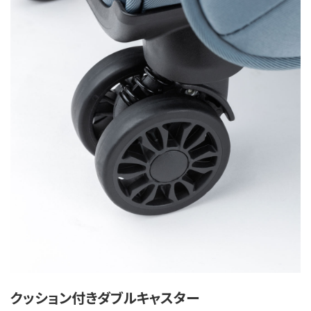
クッション付きダブルキャスター