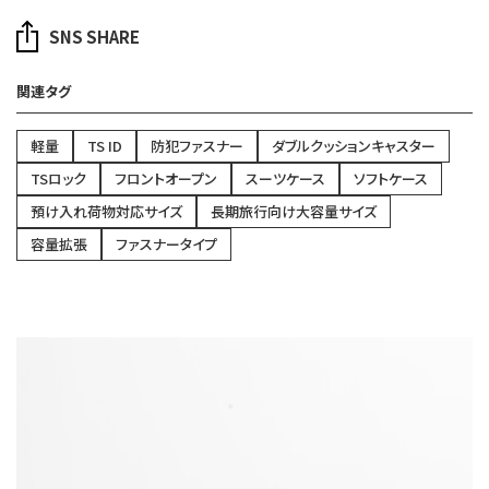
SNS SHARE
関連タグ
軽量
TS ID
防犯ファスナー
ダブルクッションキャスター
TSロック
フロントオープン
スーツケース
ソフトケース
預け入れ荷物対応サイズ
長期旅行向け大容量サイズ
容量拡張
ファスナータイプ