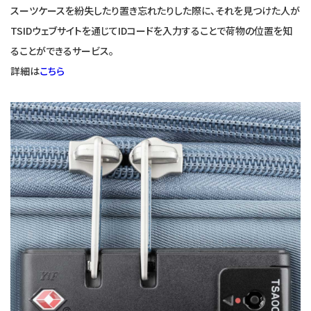
スーツケースを紛失したり置き忘れたりした際に、それを見つけた人が
TSIDウェブサイトを通じてIDコードを入力することで荷物の位置を知
ることができるサービス。
詳細は
こちら