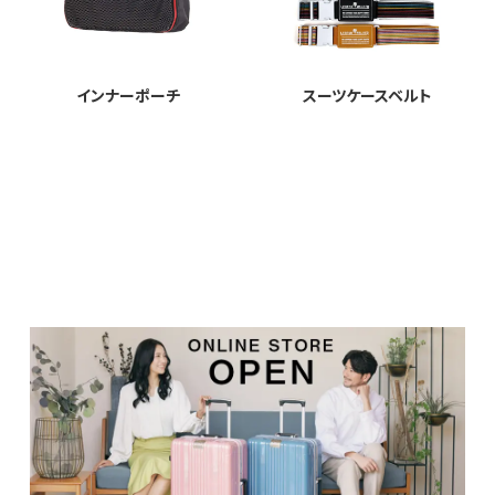
インナーポーチ
スーツケースベルト