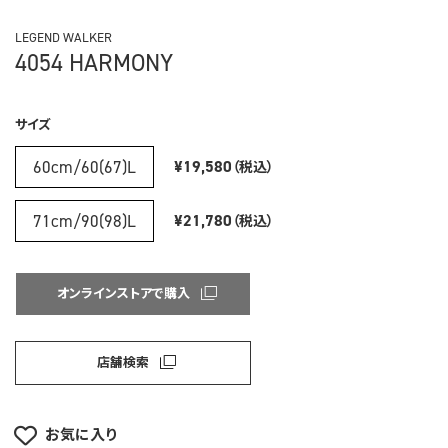
LEGEND WALKER
4054 HARMONY
サイズ
60cm/60(67)L
¥19,580
（税込）
71cm/90(98)L
¥21,780
（税込）
オンラインストアで購入
店舗検索
お気に入り