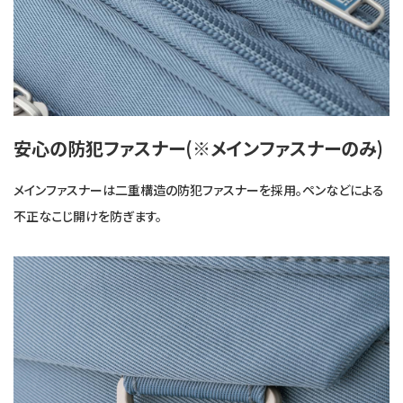
安心の防犯ファスナー(※メインファスナーのみ)
メインファスナーは二重構造の防犯ファスナーを採用。ペンなどによる
不正なこじ開けを防ぎます。