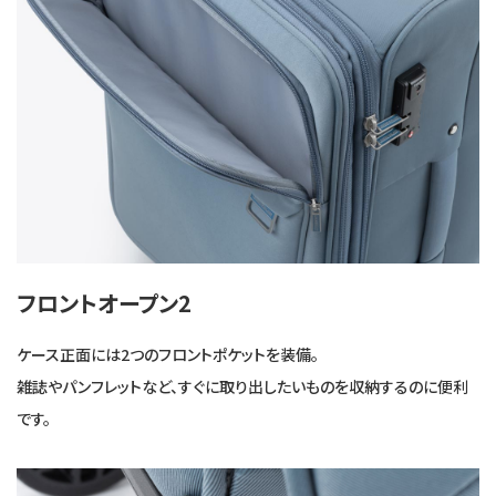
フロントオープン2
ケース正面には2つのフロントポケットを装備。
雑誌やパンフレットなど、すぐに取り出したいものを収納するのに便利
です。