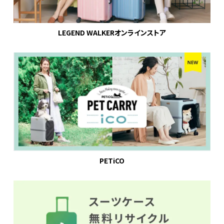
LEGEND WALKERオンラインストア
PETiCO