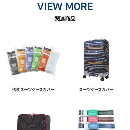
VIEW MORE
関連商品
透明スーツケースカバー
スーツケースカバー