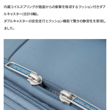
内蔵コイルスプリングが路面からの衝撃を吸収するクッション付きダブ
ルキャスター(合計8輪)。
ダブルキャスターの安定走行とクッション機能で驚きの静音性を実現し
ました。