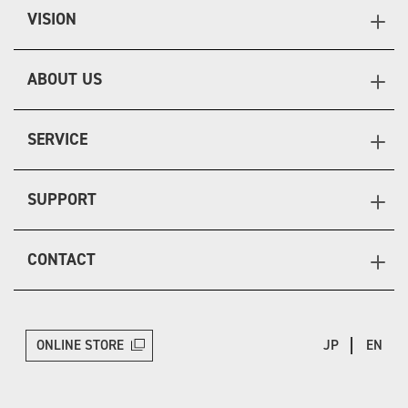
VISION
ABOUT US
SERVICE
SUPPORT
CONTACT
ONLINE STORE
JP
EN