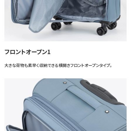
フロントオープン1
大きな荷物も素早く収納できる横開きフロントオープンタイプ。