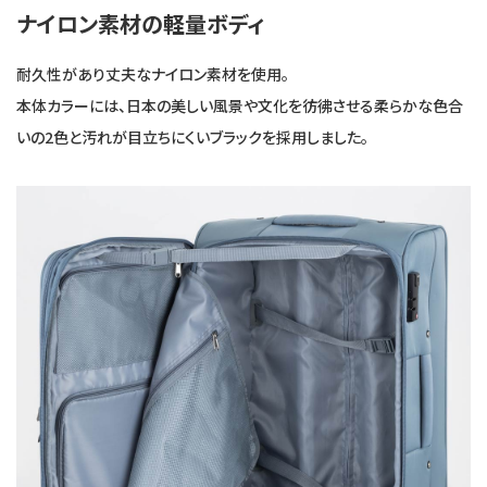
ナイロン素材の軽量ボディ
耐久性があり丈夫なナイロン素材を使用。
本体カラーには、日本の美しい風景や文化を彷彿させる柔らかな色合
いの2色と汚れが目立ちにくいブラックを採用しました。