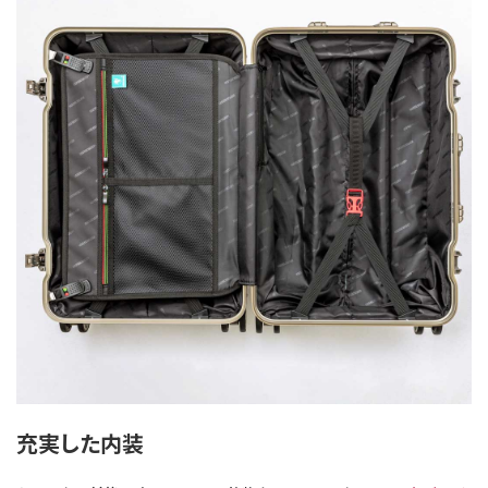
充実した内装