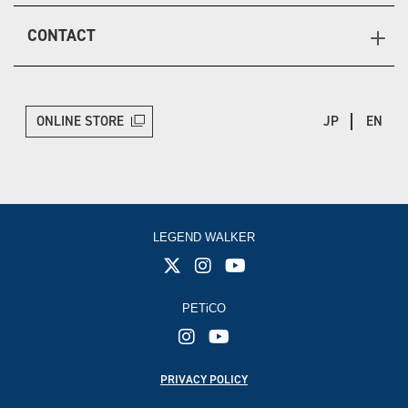
CONTACT
ONLINE STORE
JP
EN
LEGEND WALKER
PETiCO
PRIVACY POLICY