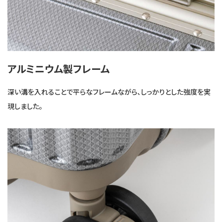
アルミニウム製フレーム
深い溝を入れることで平らなフレームながら、しっかりとした強度を実
現しました。