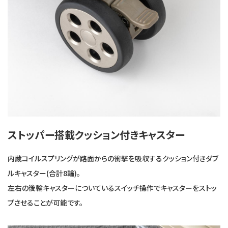
ストッパー搭載クッション付きキャスター
内蔵コイルスプリングが路面からの衝撃を吸収するクッション付きダブ
ルキャスター(合計8輪)。
左右の後輪キャスターについているスイッチ操作でキャスターをストッ
プさせることが可能です。