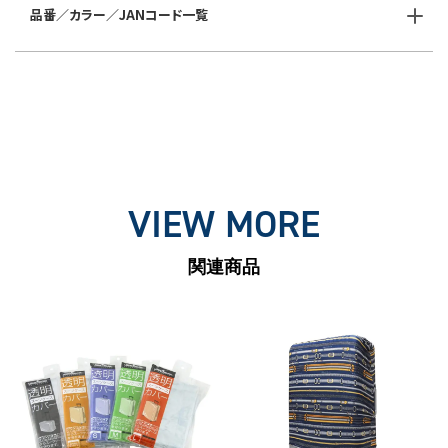
品番／カラー／JANコード一覧
VIEW MORE
関連商品