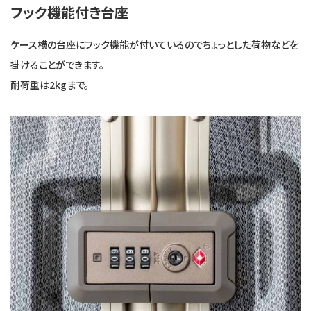
フック機能付き台座
ケース横の台座にフック機能が付いているのでちょっとした荷物などを
掛けることができます。
耐荷重は2kgまで。