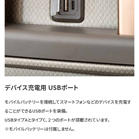
デバイス充電用 USBポート
モバイルバッテリーを接続してスマートフォンなどのデバイスを充電す
ることができるUSBポートを装備。
USBタイプAとタイプC、２つのポートが搭載されています。
※モバイルバッテリーは付属しません。