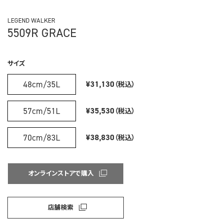
LEGEND WALKER
5509R GRACE
サイズ
48cm/35L
¥31,130
（税込）
57cm/51L
¥35,530
（税込）
70cm/83L
¥38,830
（税込）
オンラインストアで購入
店舗検索