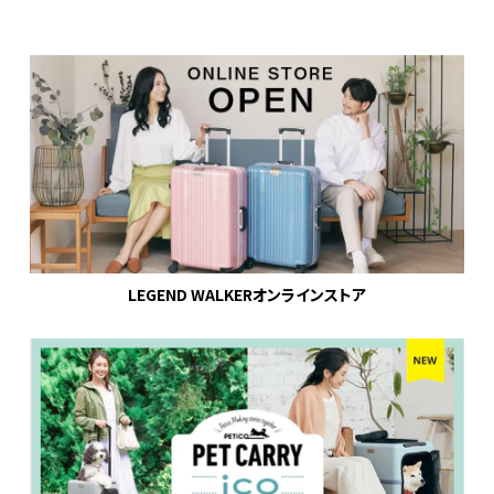
LEGEND WALKERオンラインストア