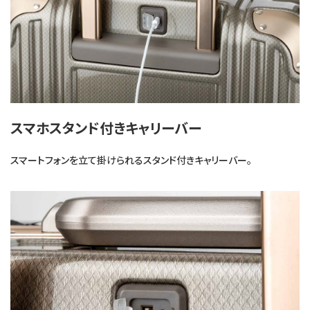
スマホスタンド付きキャリーバー
スマートフォンを立て掛けられるスタンド付きキャリーバー。