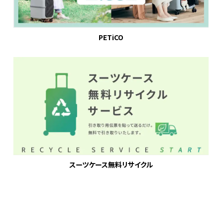
PETiCO
スーツケース無料リサイクル