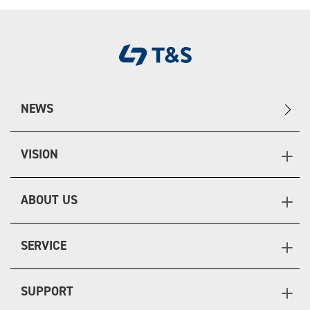
NEWS
VISION
ABOUT US
SERVICE
SUPPORT