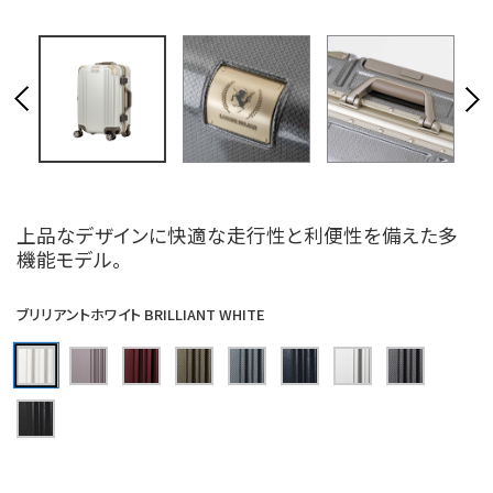
上品なデザインに快適な走行性と利便性を備えた多
機能モデル。
ブリリアントホワイト BRILLIANT WHITE