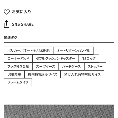
お気に入り
SNS SHARE
関連タグ
ポリカーボネート＋ABS樹脂
オートリターンハンドル
コーナーパッド
ダブルクッションキャスター
TSロック
フック付き台座
スーツケース
ハードケース
ストッパー
USB充電
機内持ち込みサイズ
預け入れ荷物対応サイズ
フレームタイプ