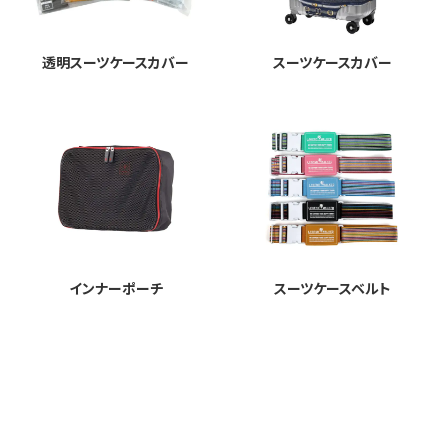
透明スーツケースカバー
スーツケースカバー
インナーポーチ
スーツケースベルト