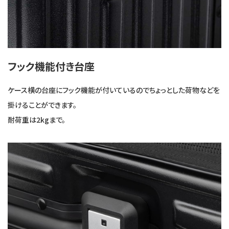
フック機能付き台座
ケース横の台座にフック機能が付いているのでちょっとした荷物などを
掛けることができます。
耐荷重は2kgまで。