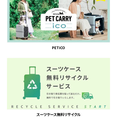
PETiCO
スーツケース無料リサイクル