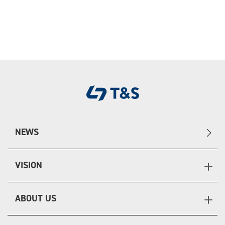
NEWS
VISION
ABOUT US