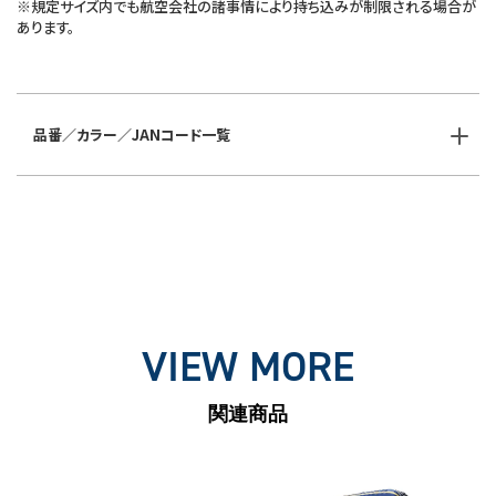
※規定サイズ内でも航空会社の諸事情により持ち込みが制限される場合が
あります。
品番／カラー／JANコード一覧
VIEW MORE
関連商品