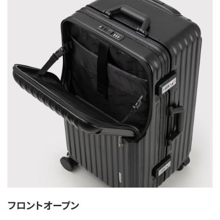
フロントオープン