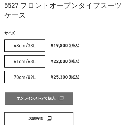
5527 フロントオープンタイプスーツ
ケース
サイズ
48cm/33L
¥19,800
（税込）
61cm/63L
¥22,000
（税込）
70cm/89L
¥25,300
（税込）
オンラインストアで購入
店舗検索