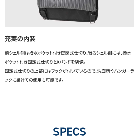
充実の内装
前シェル側は撥水ポケット付き密閉式仕切り、後ろシェル側には、撥水
ポケット付き固定式仕切りとXバンドを装備。
固定式仕切りの上部にはフックが付いているので、洗面所やハンガーラ
ックに掛けての使用も可能です。
SPECS