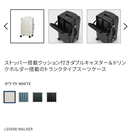
ストッパー搭載クッション付きダブルキャスター＆ドリン
クホルダー搭載のトランクタイプスーツケース
ホワイト WHITE
LEGEND WALKER