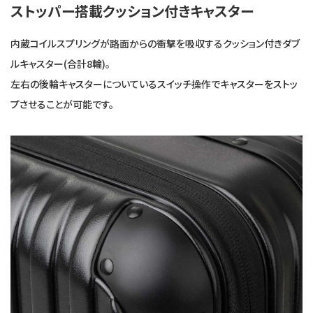
ストッパー搭載クッション付きキャスター
内蔵コイルスプリングが路面からの衝撃を吸収するクッション付きダブ
ルキャスター(合計8輪)。
左右の後輪キャスターについているスイッチ操作でキャスターをストッ
プさせることが可能です。