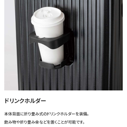
ドリンクホルダー
本体背面に折り畳み式のドリンクホルダーを装備。
飲み物や折り畳み傘などを置くことが可能です。