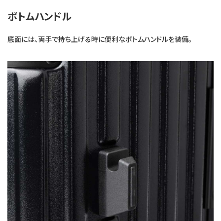
ボトムハンドル
底面には、両手で持ち上げる時に便利なボトムハンドルを装備。