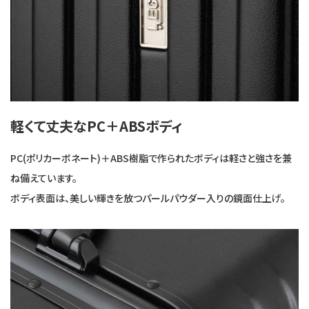
軽くて丈夫なPC＋ABSボディ
PC(ポリカーボネート)＋ABS樹脂で作られたボディは軽さと強さを兼
ね備えています。
ボディ表面は、美しい輝きを放つパールパウダー入りの鏡面仕上げ。