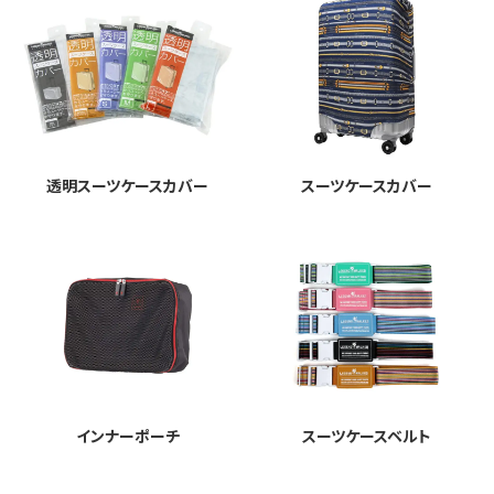
透明スーツケースカバー
スーツケースカバー
インナーポーチ
スーツケースベルト