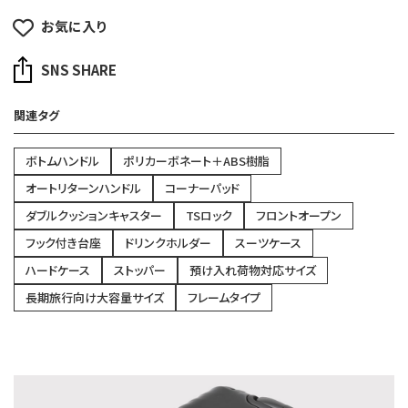
お気に入り
SNS SHARE
関連タグ
ボトムハンドル
ポリカーボネート＋ABS樹脂
オートリターンハンドル
コーナーパッド
ダブルクッションキャスター
TSロック
フロントオープン
フック付き台座
ドリンクホルダー
スーツケース
ハードケース
ストッパー
預け入れ荷物対応サイズ
長期旅行向け大容量サイズ
フレームタイプ