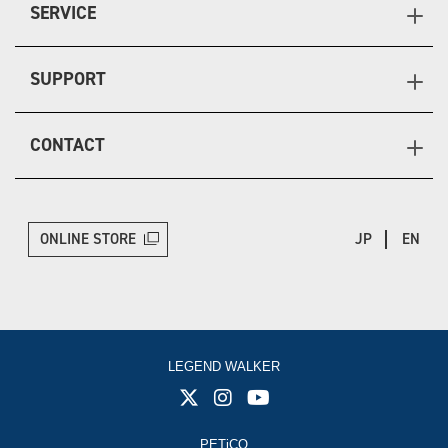
SERVICE
SUPPORT
CONTACT
ONLINE STORE
JP
EN
LEGEND WALKER
PETiCO