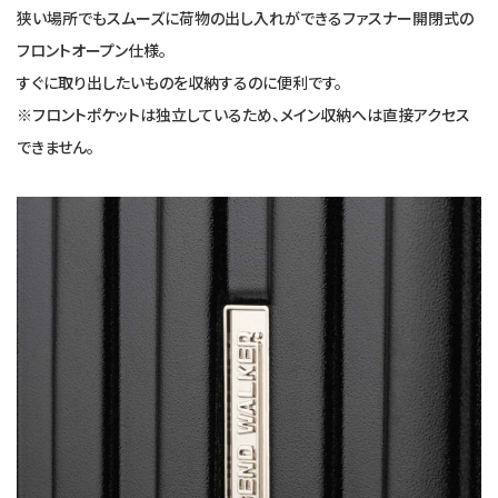
狭い場所でもスムーズに荷物の出し入れができるファスナー開閉式の
フロントオープン仕様。
すぐに取り出したいものを収納するのに便利です。
※フロントポケットは独立しているため、メイン収納へは直接アクセス
できません。