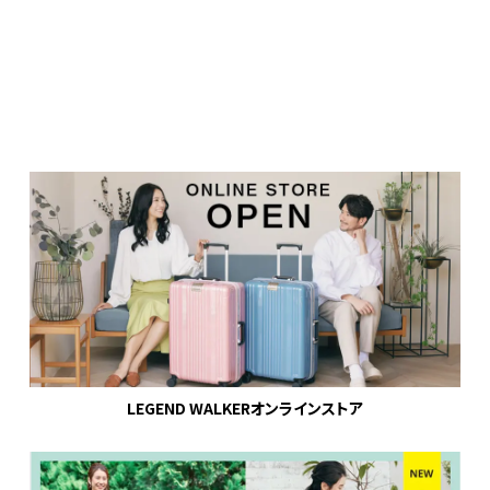
LEGEND WALKERオンラインストア