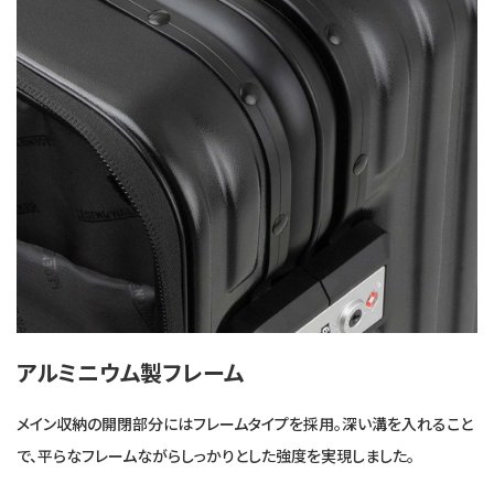
アルミニウム製フレーム
メイン収納の開閉部分にはフレームタイプを採用。深い溝を入れること
で、平らなフレームながらしっかりとした強度を実現しました。