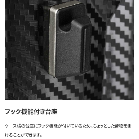
フック機能付き台座
ケース横の台座にフック機能が付いているため、ちょっとした荷物を掛
けることができます。