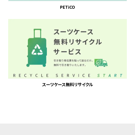
PETiCO
スーツケース無料リサイクル