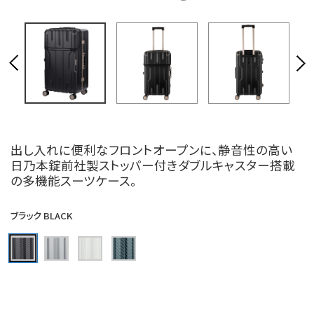
出し入れに便利なフロントオープンに、静音性の高い
日乃本錠前社製ストッパー付きダブルキャスター搭載
の多機能スーツケース。
ブラック BLACK