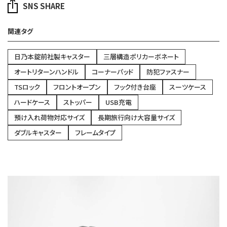
SNS SHARE
関連タグ
日乃本錠前社製キャスター
三層構造ポリカーボネート
オートリターンハンドル
コーナーパッド
防犯ファスナー
TSロック
フロントオープン
フック付き台座
スーツケース
ハードケース
ストッパー
USB充電
預け入れ荷物対応サイズ
長期旅行向け大容量サイズ
ダブルキャスター
フレームタイプ