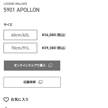
LEGEND WALKER
5901 APOLLON
サイズ
60cm/62L
¥36,080
（税込）
70cm/91L
¥39,380
（税込）
オンラインストアで購入
店舗検索
お気に入り