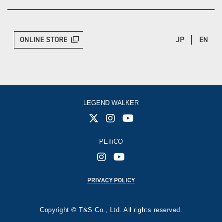
ONLINE STORE
JP
EN
LEGEND WALKER
PETiCO
PRIVACY POLICY
Copyright © T&S Co., Ltd. All rights reserved.