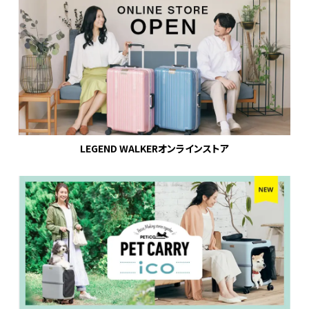
LEGEND WALKERオンラインストア