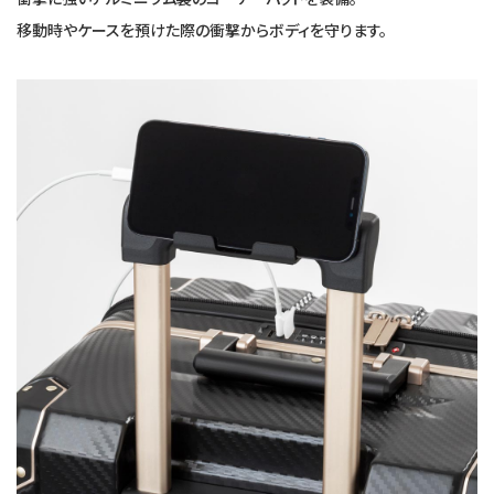
移動時やケースを預けた際の衝撃からボディを守ります。