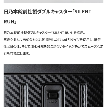
日乃本錠前社製ダブルキャスター「SILENT
RUN」
日乃本錠前社製ダブルキャスター「SILENT RUN」を採用。
三菱ケミカル株式会社と共同開発した【Lisof®】タイヤを使用し、静音
性と耐久性、そして加水分解を起こさないタイヤが静かでスムーズな走
行を可能にします。