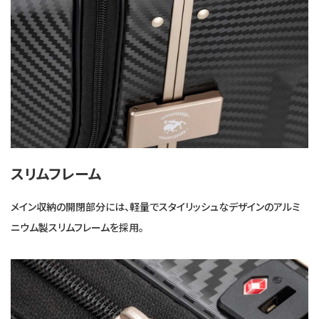
スリムフレーム
メイン収納の開閉部分には、軽量でスタイリッシュなデザインのアルミ
ニウム製スリムフレームを採用。