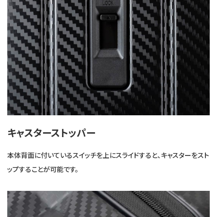
キャスターストッパー
本体背面に付いているスイッチを上にスライドすると、キャスターをスト
ップすることが可能です。