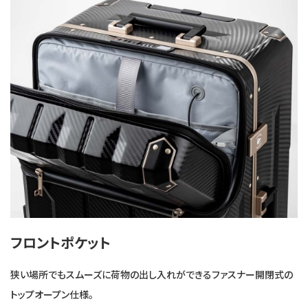
フロントポケット
狭い場所でもスムーズに荷物の出し入れができるファスナー開閉式の
トップオープン仕様。