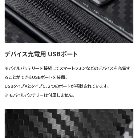
デバイス充電用 USBポート
モバイルバッテリーを接続してスマートフォンなどのデバイスを充電す
ることができるUSBポートを装備。
USBタイプAとタイプC、２つのポートが搭載されています。
※モバイルバッテリーは付属しません。