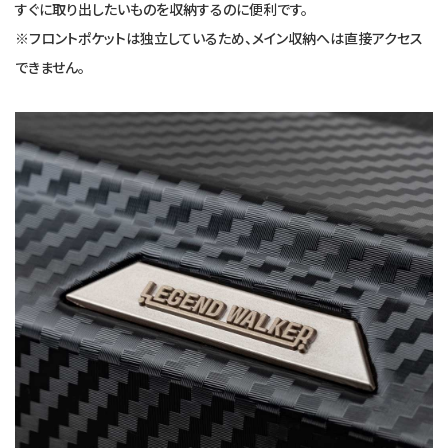
すぐに取り出したいものを収納するのに便利です。
※フロントポケットは独立しているため、メイン収納へは直接アクセス
できません。