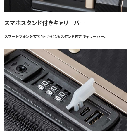
スマホスタンド付きキャリーバー
スマートフォンを立て掛けられるスタンド付きキャリーバー。