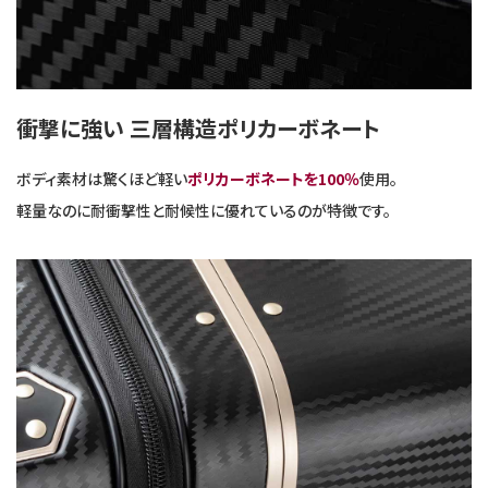
衝撃に強い 三層構造ポリカーボネート
ボディ素材は驚くほど軽い
ポリカーボネートを100％
使用。
軽量なのに耐衝撃性と耐候性に優れているのが特徴です。