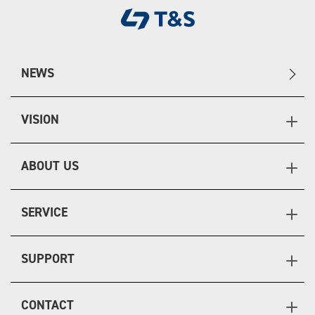
NEWS
VISION
ABOUT US
SERVICE
SUPPORT
CONTACT