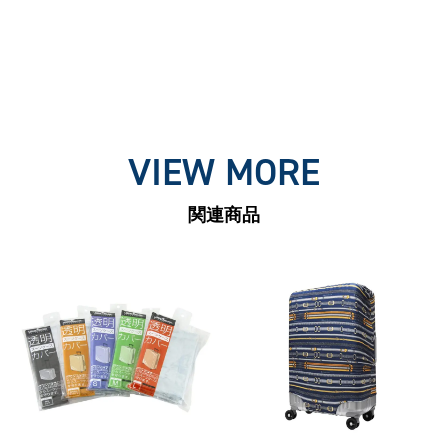
VIEW MORE
関連商品