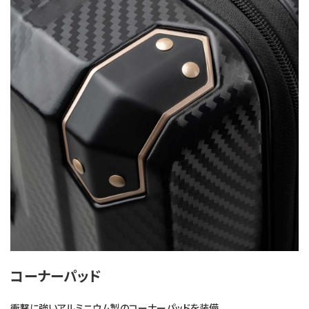
コーナーパッド
衝撃に強いアルミニウム製のコーナーパッドを装備。