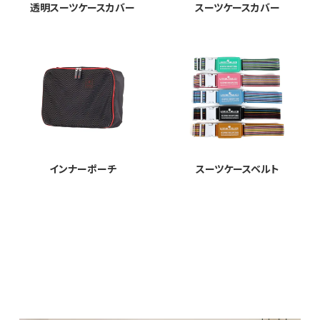
透明スーツケースカバー
スーツケースカバー
インナーポーチ
スーツケースベルト