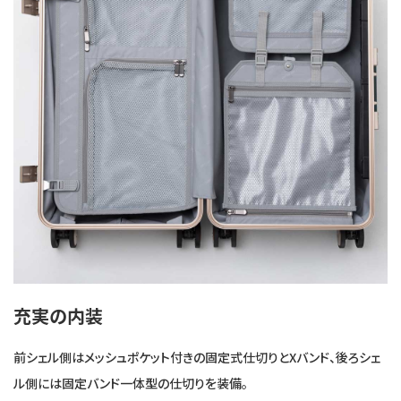
充実の内装
前シェル側はメッシュポケット付きの固定式仕切りとXバンド、後ろシェ
ル側には固定バンド一体型の仕切りを装備。