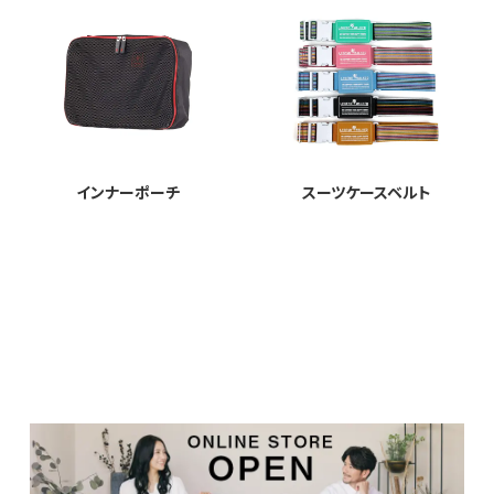
インナーポーチ
スーツケースベルト