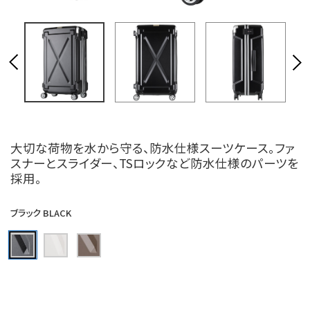
大切な荷物を水から守る、防水仕様スーツケース。ファ
スナーとスライダー、TSロックなど防水仕様のパーツを
採用。
ブラック BLACK