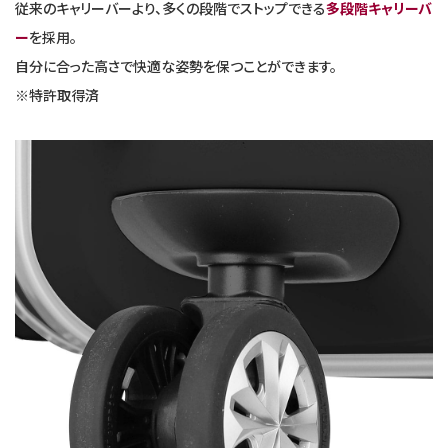
従来のキャリーバーより、多くの段階でストップできる
多段階キャリーバ
ー
を採用。
自分に合った高さで快適な姿勢を保つことができます。
※特許取得済