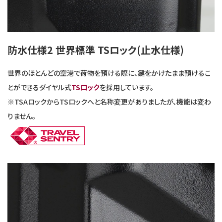
防水仕様2 世界標準 TSロック(止水仕様)
世界のほとんどの空港で荷物を預ける際に、鍵をかけたまま預けるこ
とができるダイヤル式
TSロック
を採用しています。
※TSAロックからTSロックへと名称変更がありましたが、機能は変わ
りません。