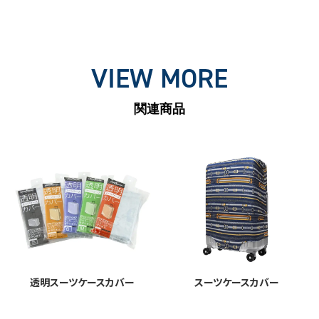
VIEW MORE
関連商品
透明スーツケースカバー
スーツケースカバー