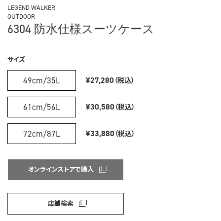
LEGEND WALKER
OUTDOOR
6304 防水仕様スーツケース
サイズ
49cm/35L
¥27,280
（税込）
61cm/56L
¥30,580
（税込）
72cm/87L
¥33,880
（税込）
オンラインストアで購入
店舗検索