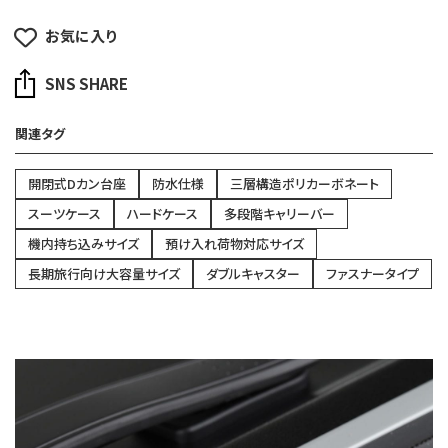
お気に入り
SNS SHARE
関連タグ
開閉式Dカン台座
防水仕様
三層構造ポリカーボネート
スーツケース
ハードケース
多段階キャリーバー
機内持ち込みサイズ
預け入れ荷物対応サイズ
長期旅行向け大容量サイズ
ダブルキャスター
ファスナータイプ