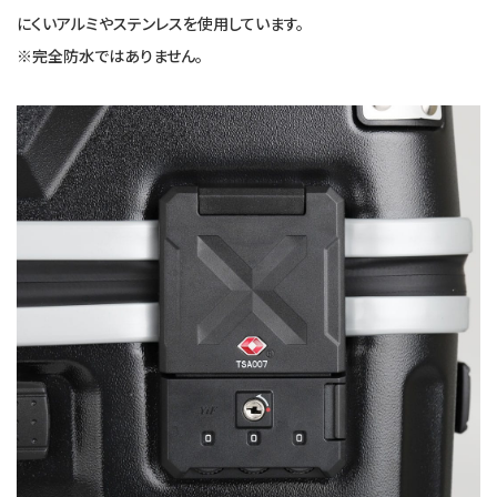
にくいアルミやステンレスを使用しています。
※完全防水ではありません。