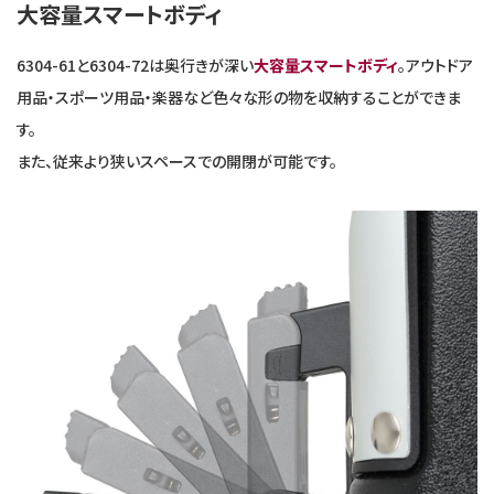
大容量スマートボディ
6304-61と6304-72は奥行きが深い
大容量スマートボディ
。アウトドア
用品・スポーツ用品・楽器など色々な形の物を収納することができま
す。
また、従来より狭いスペースでの開閉が可能です。