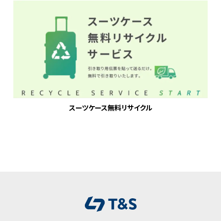
スーツケース無料リサイクル