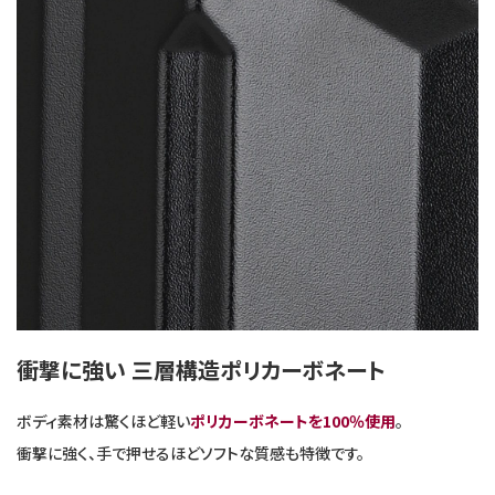
衝撃に強い 三層構造ポリカーボネート
ボディ素材は驚くほど軽い
ポリカーボネートを100％使用
。
衝撃に強く、手で押せるほどソフトな質感も特徴です。