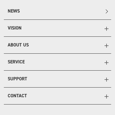
NEWS
VISION
ABOUT US
SERVICE
SUPPORT
CONTACT