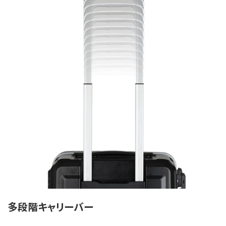
多段階キャリーバー