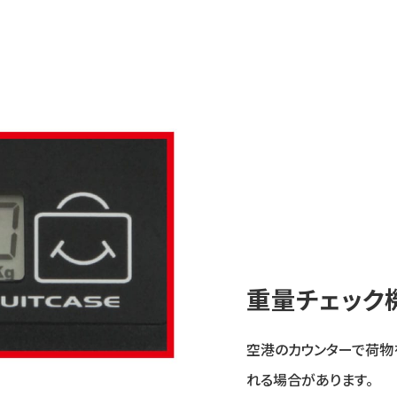
重量チェック
空港のカウンターで荷物
れる場合があります。