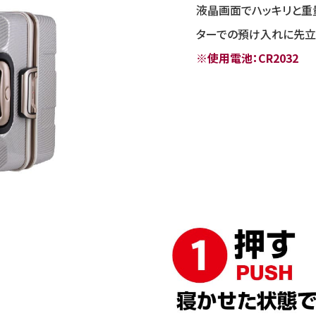
液晶画面でハッキリと重
ターでの預け入れに先立
※使用電池：CR2032