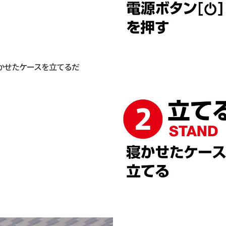
かせたケースを立てるだ