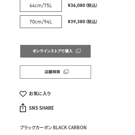
64cm/75L
¥36,080
（税込）
70cm/94L
¥39,380
（税込）
オンラインストアで購入
店舗検索
お気に入り
SNS SHARE
ブラックカーボン BLACK CARBON