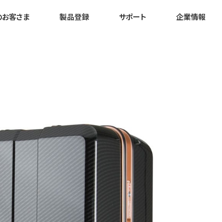
のお客さま
製品登録
サポート
企業情報