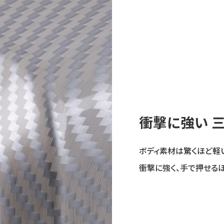
衝撃に強い 
ボディ素材は驚くほど軽
衝撃に強く、手で押せる