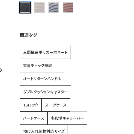
関連タグ
三層構造ポリカーボネート
重量チェック機能
オートリターンハンドル
ダブルクッションキャスター
TSロック
スーツケース
ハードケース
多段階キャリーバー
預け入れ荷物対応サイズ