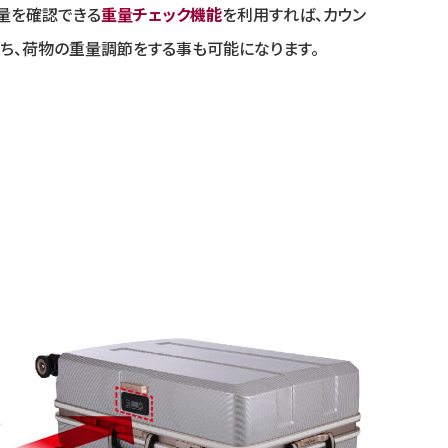
量を確認できる
重量チェック機能
を利用すれば、カウン
ち、荷物の重量調節をする事も可能になります。