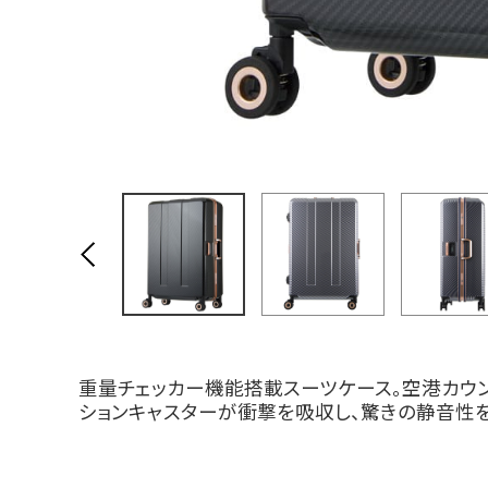
重量チェッカー機能搭載スーツケース。空港カウ
ションキャスターが衝撃を吸収し、驚きの静音性