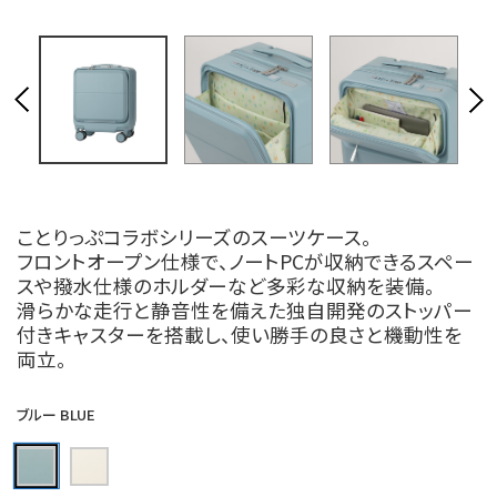
ことりっぷコラボシリーズのスーツケース。
フロントオープン仕様で、ノートPCが収納できるスペー
スや撥水仕様のホルダーなど多彩な収納を装備。
滑らかな走行と静音性を備えた独自開発のストッパー
付きキャスターを搭載し、使い勝手の良さと機動性を
両立。
ブルー BLUE