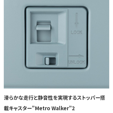
滑らかな走行と静音性を実現するストッパー搭
載キャスター”Metro Walker”2