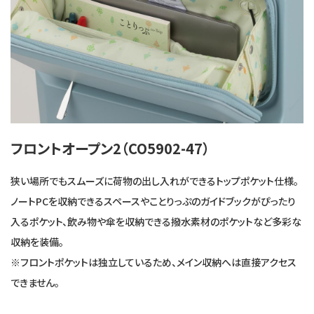
フロントオープン2（CO5902-47）
狭い場所でもスムーズに荷物の出し入れができるトップポケット仕様。
ノートPCを収納できるスペースやことりっぷのガイドブックがぴったり
入るポケット、飲み物や傘を収納できる撥水素材のポケットなど多彩な
収納を装備。
※フロントポケットは独立しているため、メイン収納へは直接アクセス
できません。