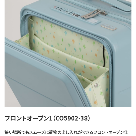
フロントオープン1（CO5902-38）
狭い場所でもスムーズに荷物の出し入れができるフロントオープン仕