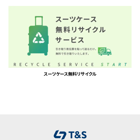
スーツケース無料リサイクル