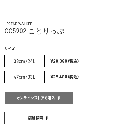
LEGEND WALKER
CO5902 ことりっぷ
サイズ
38cm/24L
¥28,380
（税込）
47cm/33L
¥29,480
（税込）
オンラインストアで購入
店舗検索