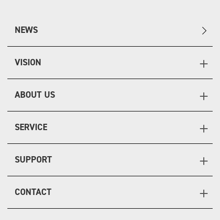
NEWS
VISION
ABOUT US
SERVICE
SUPPORT
CONTACT