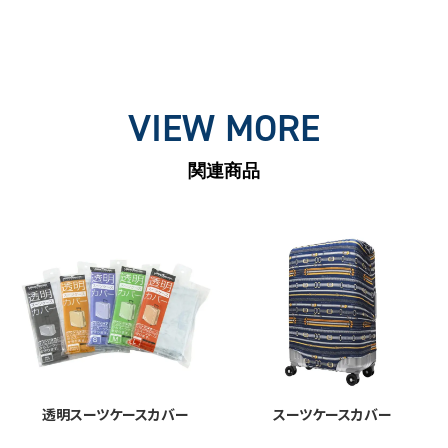
VIEW MORE
関連商品
透明スーツケースカバー
スーツケースカバー