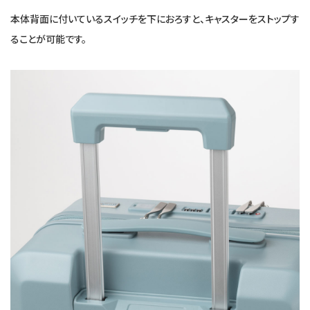
本体背面に付いているスイッチを下におろすと、キャスターをストップす
ることが可能です。