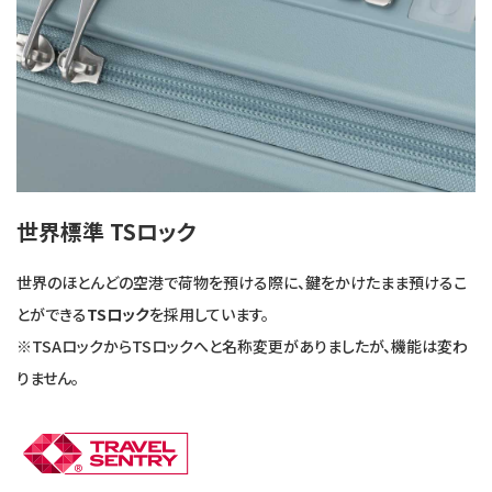
世界標準 TSロック
世界のほとんどの空港で荷物を預ける際に、鍵をかけたまま預けるこ
とができる
TSロック
を採用しています。
※TSAロックからTSロックへと名称変更がありましたが、機能は変わ
りません。