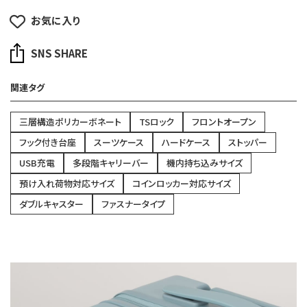
お気に入り
SNS SHARE
関連タグ
三層構造ポリカーボネート
TSロック
フロントオープン
フック付き台座
スーツケース
ハードケース
ストッパー
USB充電
多段階キャリーバー
機内持ち込みサイズ
預け入れ荷物対応サイズ
コインロッカー対応サイズ
ダブルキャスター
ファスナータイプ