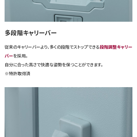
多段階キャリーバー
従来のキャリーバーより、多くの段階でストップできる
段階調整キャリー
バー
を採用。
自分に合った高さで快適な姿勢を保つことができます。
※特許取得済