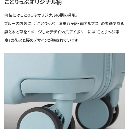
ことりっぷオリジナル柄
内装にはことりっぷオリジナルの柄を採用。
ブルーの内装には「ことりっぷ 清里八ヶ岳・南アルプス」の表紙である
森と木と草をイメージしたデザインが、アイボリーには「ことりっぷ 東
京」の花火と桜のデザインが施されています。