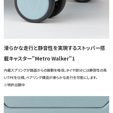
滑らかな走行と静音性を実現するストッパー搭
載キャスター”Metro Walker”1
内蔵スプリングが路面からの振動を吸収。タイヤ部分には静音性の高
いTPEを仕様。ベアリング構造が滑らかな走行を可能にします。
※特許出願中