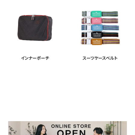
インナーポーチ
スーツケースベルト