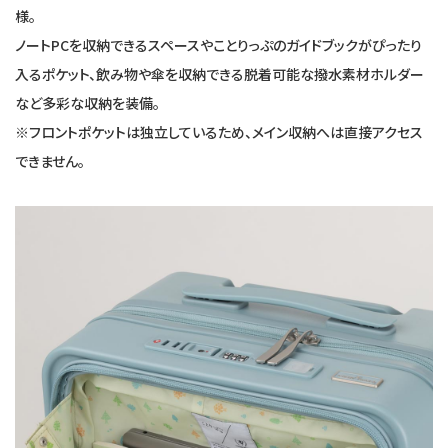
様。
ノートPCを収納できるスペースやことりっぷのガイドブックがぴったり
入るポケット、飲み物や傘を収納できる脱着可能な撥水素材ホルダー
など多彩な収納を装備。
※フロントポケットは独立しているため、メイン収納へは直接アクセス
できません。