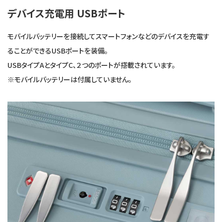
デバイス充電用 USBポート
モバイルバッテリーを接続してスマートフォンなどのデバイスを充電す
ることができるUSBポートを装備。
USBタイプAとタイプC、２つのポートが搭載されています。
※モバイルバッテリーは付属していません。