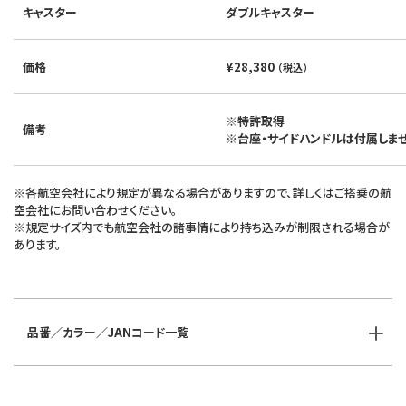
キャスター
ダブルキャスター
価格
¥28,380
（税込）
※特許取得
備考
※台座・サイドハンドルは付属しま
※各航空会社により規定が異なる場合がありますので、詳しくはご搭乗の航
空会社にお問い合わせください。
※規定サイズ内でも航空会社の諸事情により持ち込みが制限される場合が
あります。
品番／カラー／JANコード一覧