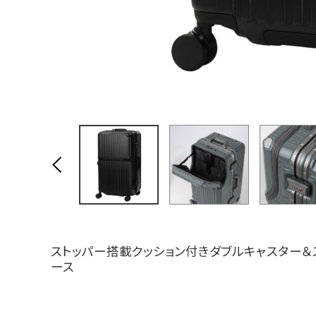
ストッパー搭載クッション付きダブルキャスター
ース