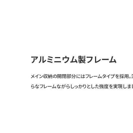
アルミニウム製フレーム
メイン収納の開閉部分にはフレームタイプを採用。
らなフレームながらしっかりとした強度を実現しま