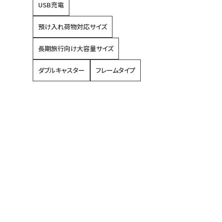
USB充電
預け入れ荷物対応サイズ
長期旅行向け大容量サイズ
ダブルキャスター
フレームタイプ