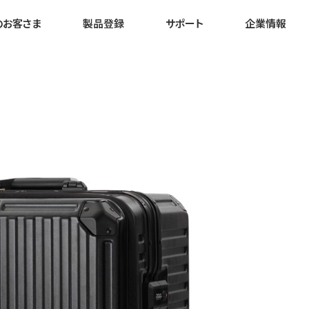
のお客さま
製品登録
サポート
企業情報