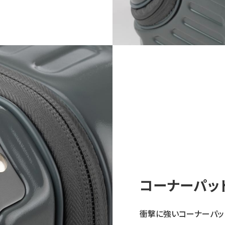
コーナーパッ
衝撃に強いコーナーパッ