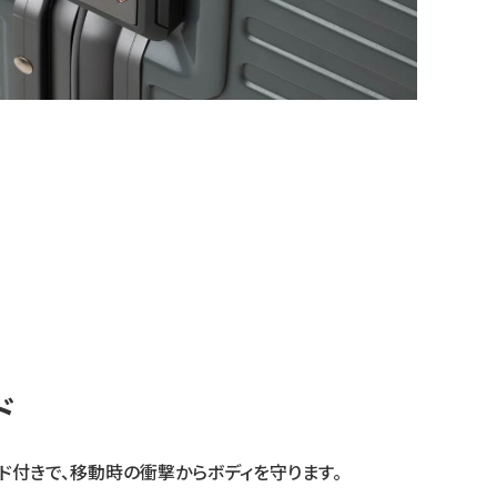
ド
ド付きで、移動時の衝撃からボディを守ります。