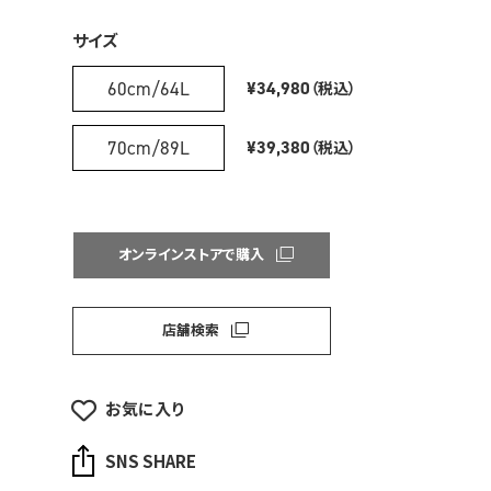
サイズ
60cm/64L
¥34,980
（税込）
70cm/89L
¥39,380
（税込）
オンラインストアで購入
店舗検索
お気に入り
SNS SHARE