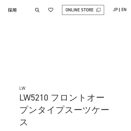
採用
JP
EN
ONLINE STORE
LW
LW5210 フロントオー
プンタイプスーツケー
ス