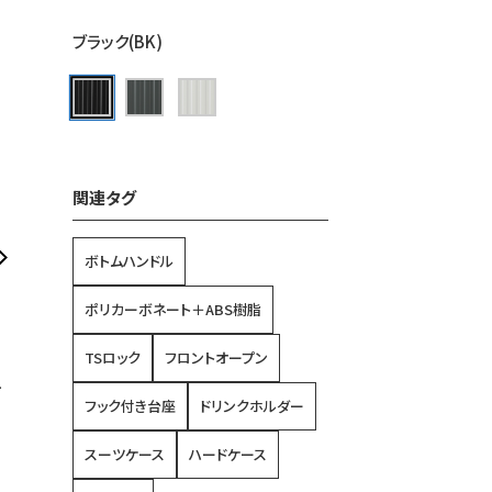
ブラック(BK)
関連タグ
ボトムハンドル
ポリカーボネート＋ABS樹脂
TSロック
フロントオープン
ケ
フック付き台座
ドリンクホルダー
スーツケース
ハードケース