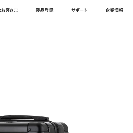
のお客さま
製品登録
サポート
企業情報