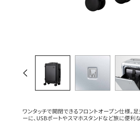
ワンタッチで開閉できるフロントオープン仕様。
ーに、USBポートやスマホスタンドなど旅に便利