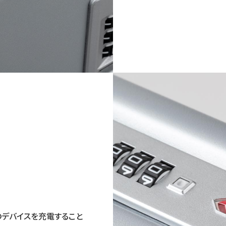
のデバイスを充電すること