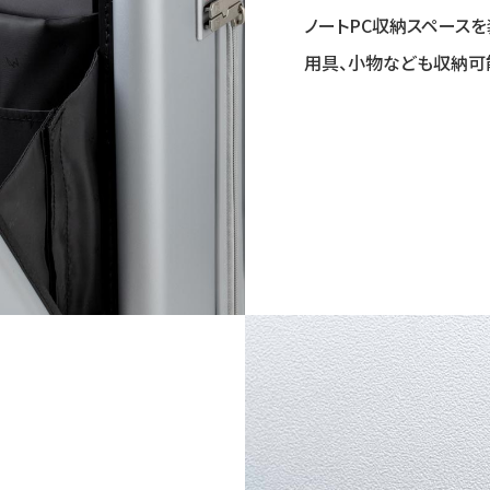
ノートPC収納スペースを
用具、小物なども収納可