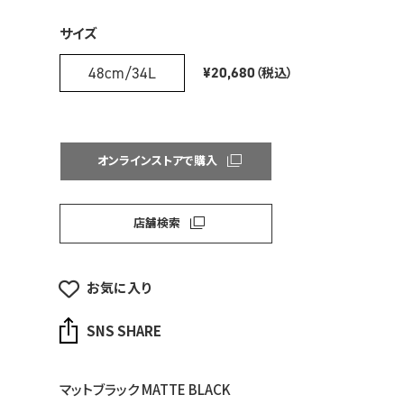
サイズ
48cm/34L
¥20,680
（税込）
オンラインストアで購入
店舗検索
お気に入り
SNS SHARE
マットブラック MATTE BLACK