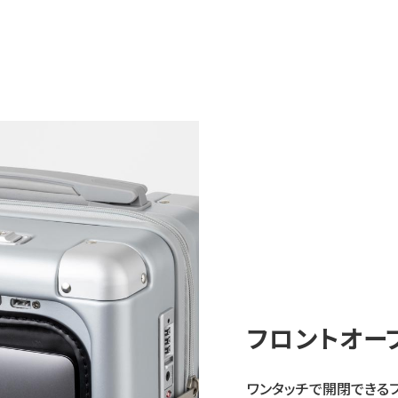
フロントオー
ワンタッチで開閉できる