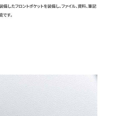
装備したフロントポケットを装備し、ファイル、資料、筆記
能です。