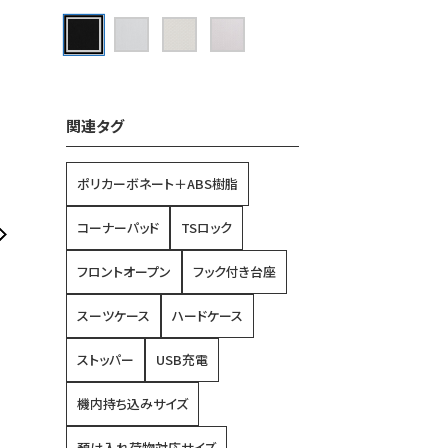
関連タグ
ポリカーボネート＋ABS樹脂
コーナーパッド
TSロック
フロントオープン
フック付き台座
スーツケース
ハードケース
ストッパー
USB充電
機内持ち込みサイズ
預け入れ荷物対応サイズ