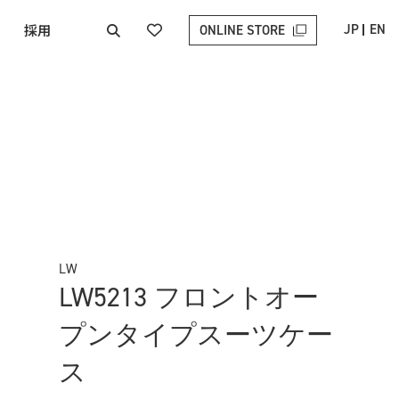
採用
JP
EN
ONLINE STORE
LW
LW5213 フロントオー
プンタイプスーツケー
ス