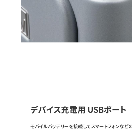
デバイス充電用 USBポート
モバイルバッテリーを接続してスマートフォンなど