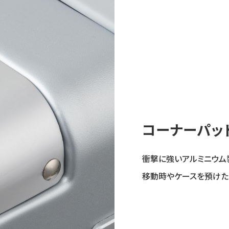
コーナーパッ
衝撃に強いアルミニウム
移動時やケースを預けた