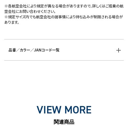
※各航空会社により規定が異なる場合がありますので、詳しくはご搭乗の航
空会社にお問い合わせください。
※規定サイズ内でも航空会社の諸事情により持ち込みが制限される場合が
あります。
品番／カラー／JANコード一覧
VIEW MORE
関連商品