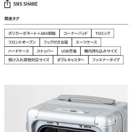
SNS SHARE
関連タグ
ポリカーボネート＋ABS樹脂
コーナーパッド
TSロック
フロントオープン
フック付き台座
スーツケース
ハードケース
ストッパー
USB充電
機内持ち込みサイズ
預け入れ荷物対応サイズ
ダブルキャスター
ファスナータイプ