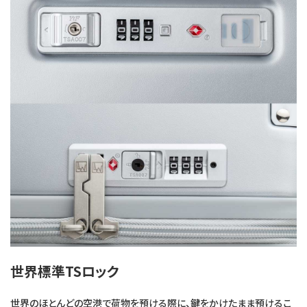
世界標準TSロック
世界のほとんどの空港で荷物を預ける際に、鍵をかけたまま預けるこ