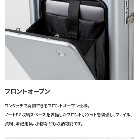
フロントオープン
ワンタッチで開閉できるフロントオープン仕様。
ノートPC収納スペースを装備したフロントポケットを装備し、ファイル、
資料、筆記用具、小物なども収納可能です。