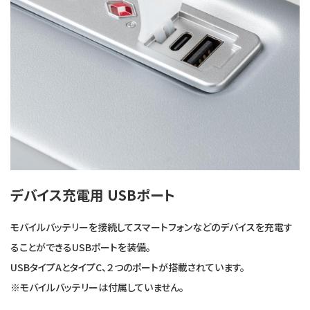
デバイス充電用 USBポート
モバイルバッテリーを接続してスマートフォンなどのデバイスを充電す
ることができるUSBポートを装備。
USBタイプAとタイプC、２つのポートが搭載されています。
※モバイルバッテリーは付属していません。