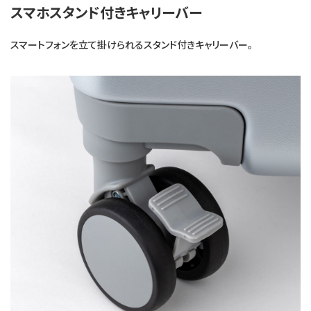
スマホスタンド付きキャリーバー
スマートフォンを立て掛けられるスタンド付きキャリーバー。