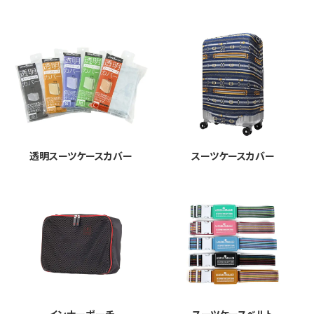
透明スーツケースカバー
スーツケースカバー