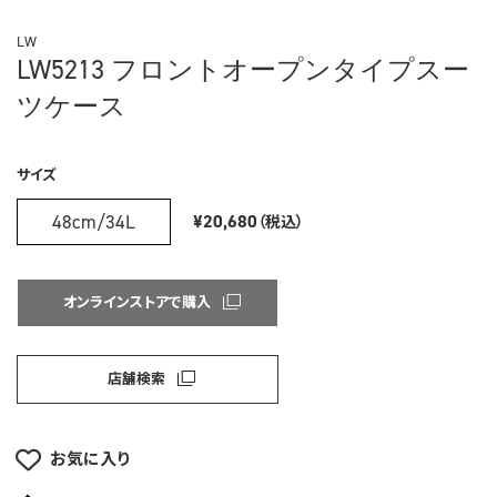
LW
LW5213 フロントオープンタイプスー
ツケース
サイズ
48cm/34L
¥20,680
（税込）
オンラインストアで購入
店舗検索
お気に入り