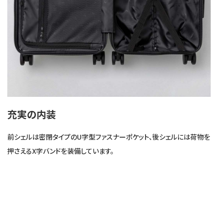
充実の内装
前シェルは密閉タイプのU字型ファスナーポケット、後シェルには荷物を
押さえるX字バンドを装備しています。