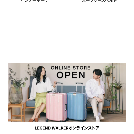
インナーポーチ
スーツケースベルト
LEGEND WALKERオンラインストア