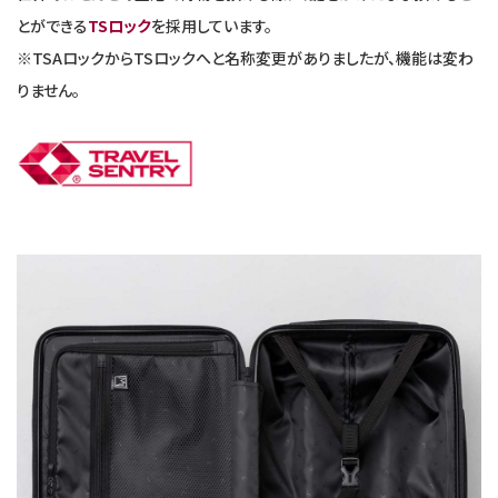
とができる
TSロック
を採用しています。
※TSAロックからTSロックへと名称変更がありましたが、機能は変わ
りません。