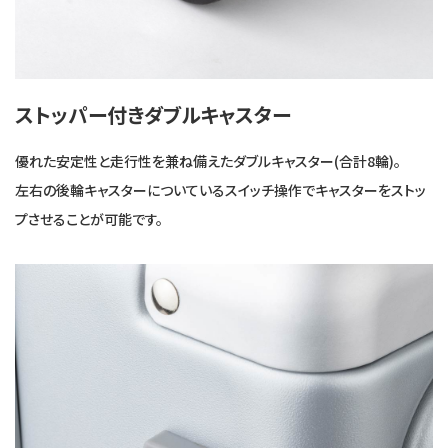
ストッパー付きダブルキャスター
優れた安定性と走行性を兼ね備えたダブルキャスター(合計8輪)。
左右の後輪キャスターについているスイッチ操作でキャスターをストッ
プさせることが可能です。