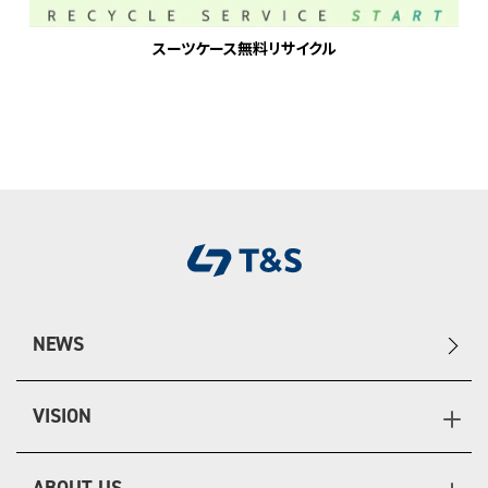
スーツケース無料リサイクル
NEWS
VISION