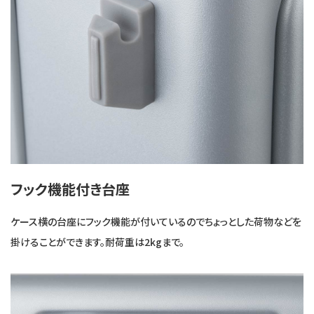
フック機能付き台座
ケース横の台座にフック機能が付いているのでちょっとした荷物などを
掛けることができます。耐荷重は2kgまで。