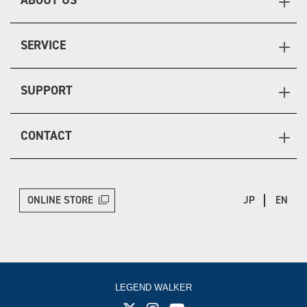
ABOUT US
SERVICE
SUPPORT
CONTACT
ONLINE STORE
JP
EN
LEGEND WALKER