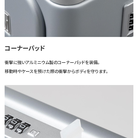
コーナーパッド
衝撃に強いアルミニウム製のコーナーパッドを装備。
移動時やケースを預けた際の衝撃からボディを守ります。