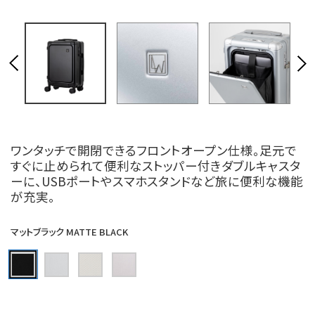
ワンタッチで開閉できるフロントオープン仕様。足元で
すぐに止められて便利なストッパー付きダブルキャスタ
ーに、USBポートやスマホスタンドなど旅に便利な機能
が充実。
マットブラック MATTE BLACK