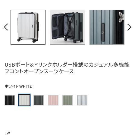
USBポート&ドリンクホルダー搭載のカジュアル多機能
フロントオープンスーツケース
ホワイト WHITE
LW