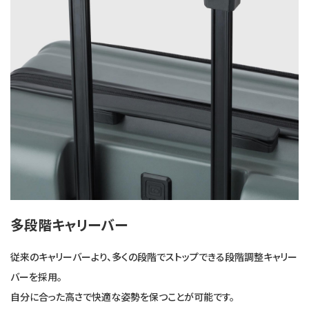
多段階キャリーバー
従来のキャリーバーより、多くの段階でストップできる段階調整キャリー
バーを採用。
自分に合った高さで快適な姿勢を保つことが可能です。