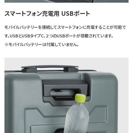
スマートフォン充電用 USBポート
モバイルバッテリーを接続してスマートフォンに充電することが可能で
す。USBとUSBタイプC、２つのUSBポートが搭載されています。
※モバイルバッテリーは付属していません。