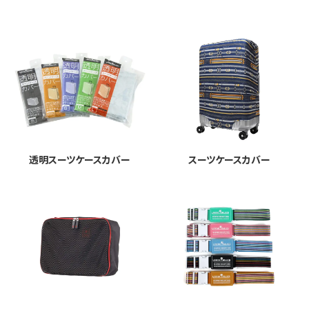
透明スーツケースカバー
スーツケースカバー