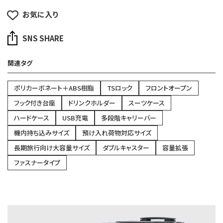
お気に入り
SNS SHARE
関連タグ
ポリカーボネート＋ABS樹脂
TSロック
フロントオープン
フック付き台座
ドリンクホルダー
スーツケース
ハードケース
USB充電
多段階キャリーバー
機内持ち込みサイズ
預け入れ荷物対応サイズ
長期旅行向け大容量サイズ
ダブルキャスター
容量拡張
ファスナータイプ