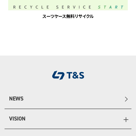
スーツケース無料リサイクル
NEWS
VISION