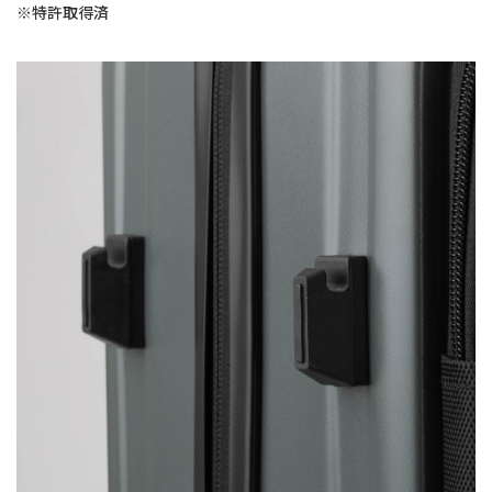
※特許取得済