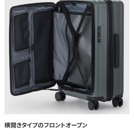
横開きタイプのフロントオープン