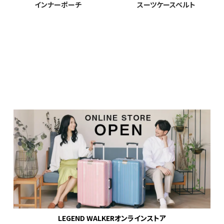
インナーポーチ
スーツケースベルト
LEGEND WALKERオンラインストア