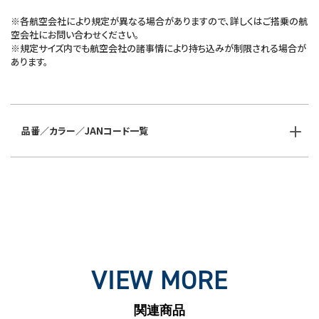
※各航空会社により規定が異なる場合がありますので、詳しくはご搭乗の航
空会社にお問い合わせください。
※規定サイズ内でも航空会社の諸事情により持ち込みが制限される場合が
あります。
品番／カラー／JANコード一覧
VIEW MORE
関連商品