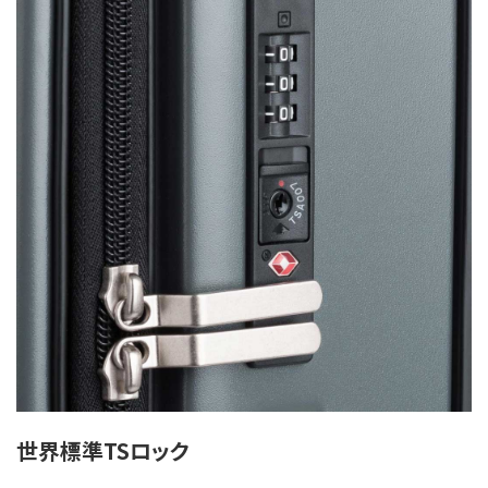
世界標準TSロック