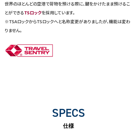
世界のほとんどの空港で荷物を預ける際に、鍵をかけたまま預けるこ
とができる
TSロック
を採用しています。
※TSAロックからTSロックへと名称変更がありましたが、機能は変わ
りません。
SPECS
仕様