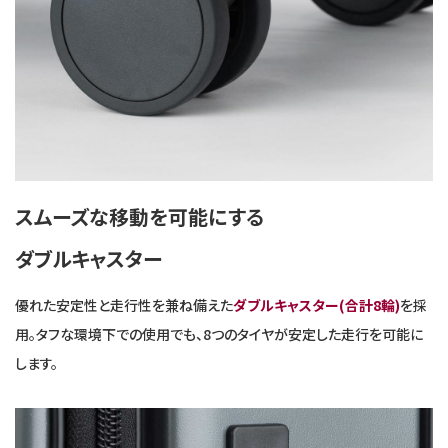
スムーズな移動を可能にする
ダブルキャスター
優れた安定性と走行性を兼ね備えた
ダブルキャスター(合計8輪)
を採
用。タフな環境下での使用でも、8つのタイヤが安定した走行を可能に
します。