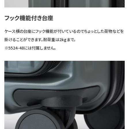
フック機能付き台座
ケース横の台座にフック機能が付いているのでちょっとした荷物などを
掛けることができます。耐荷重は2kgまで。
※5524-48には付属しません。