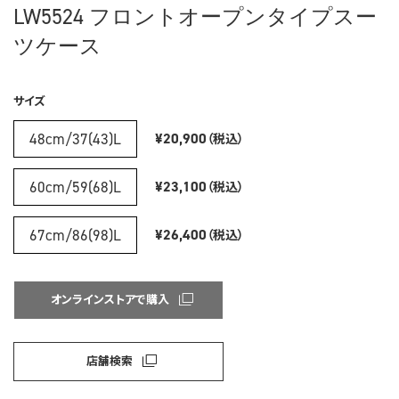
LW5524 フロントオープンタイプスー
ツケース
サイズ
48cm/37(43)L
¥20,900
（税込）
60cm/59(68)L
¥23,100
（税込）
67cm/86(98)L
¥26,400
（税込）
オンラインストアで購入
店舗検索