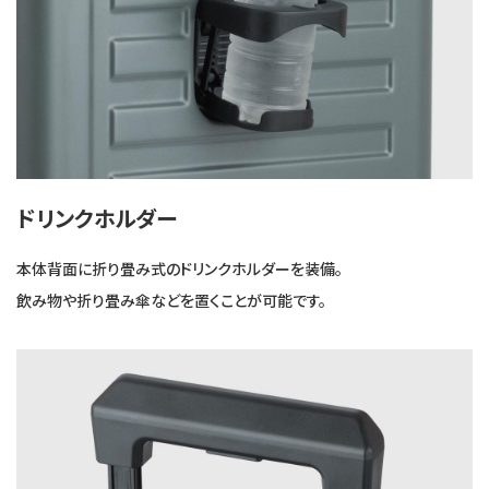
ドリンクホルダー
本体背面に折り畳み式のドリンクホルダーを装備。
飲み物や折り畳み傘などを置くことが可能です。