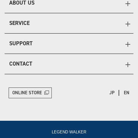
ABOUT US
SERVICE
SUPPORT
CONTACT
ONLINE STORE
JP
EN
LEGEND WALKER