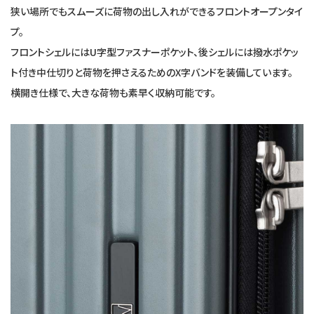
狭い場所でもスムーズに荷物の出し入れができるフロントオープンタイ
プ。
フロントシェルにはU字型ファスナーポケット、後シェルには撥水ポケッ
ト付き中仕切りと荷物を押さえるためのX字バンドを装備しています。
横開き仕様で、大きな荷物も素早く収納可能です。