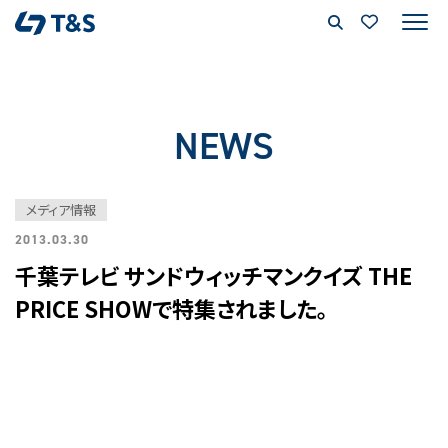
NEWS
メディア情報
2013.03.30
千葉テレビ サンドウィッチマンクイズ THE
PRICE SHOWで特集されました。