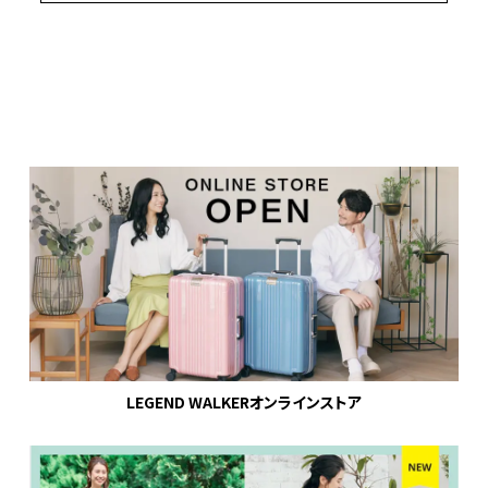
LEGEND WALKERオンラインストア