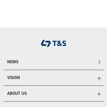
NEWS
VISION
ABOUT US