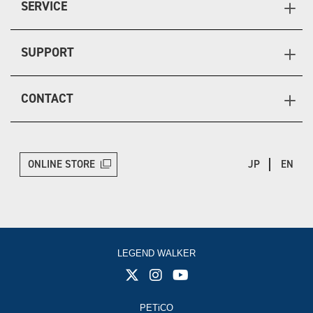
SERVICE
SUPPORT
CONTACT
ONLINE STORE
JP
EN
LEGEND WALKER
PETiCO