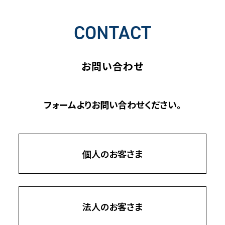
CONTACT
お問い合わせ
フォームよりお問い合わせください。
個人のお客さま
法人のお客さま