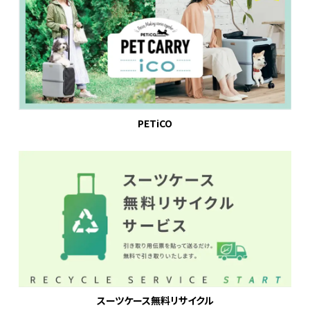
PETiCO
スーツケース無料リサイクル