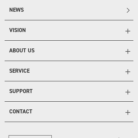
NEWS
VISION
ABOUT US
SERVICE
SUPPORT
CONTACT