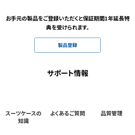
お手元の製品をご登録いただくと保証期間1年延長特
典を受けられます。
製品登録
サポート情報
スーツケースの
よくあるご質問
品質管理
知識