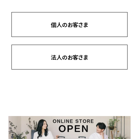
個人のお客さま
法人のお客さま