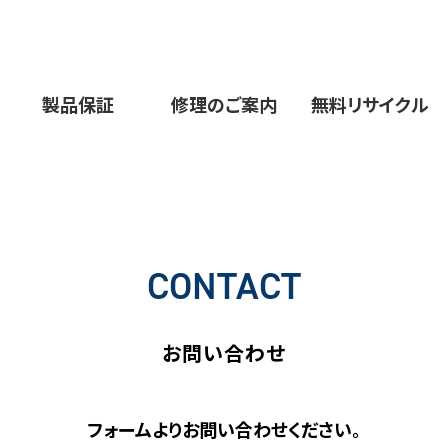
製品保証
修理のご案内
無料リサイクル
CONTACT
お問い合わせ
フォームよりお問い合わせください。