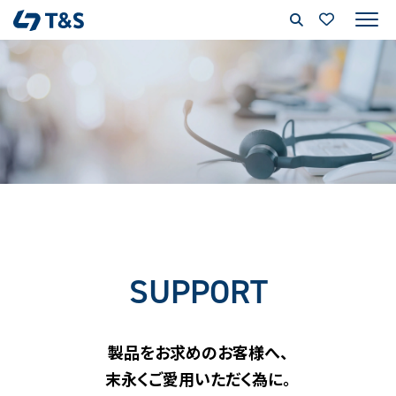
SUPPORT
製品をお求めのお客様へ、
末永くご愛用いただく為に。