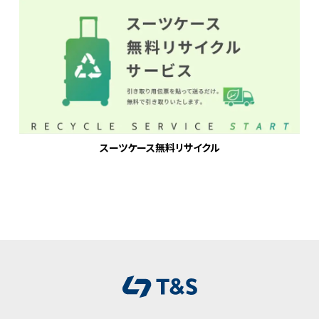
スーツケース無料リサイクル