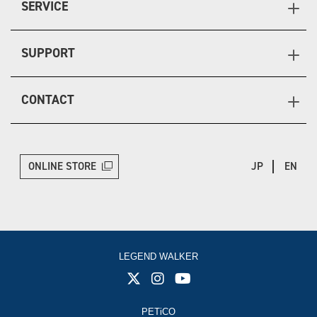
SERVICE
SUPPORT
CONTACT
ONLINE STORE
JP
EN
LEGEND WALKER
PETiCO