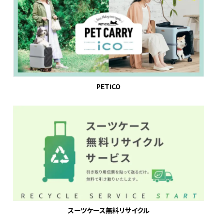
PETiCO
スーツケース無料リサイクル