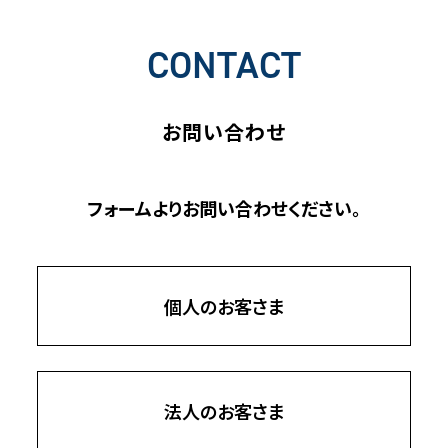
CONTACT
お問い合わせ
フォームよりお問い合わせください。
個人のお客さま
法人のお客さま