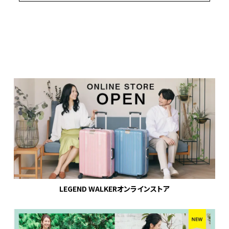
LEGEND WALKERオンラインストア