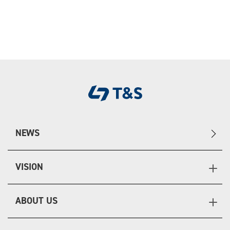
NEWS
VISION
ABOUT US