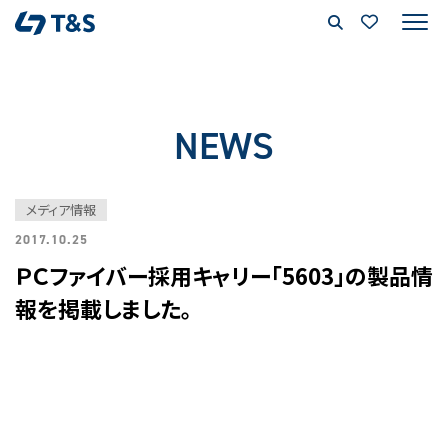
NEWS
メディア情報
2017.10.25
ＰＣファイバー採用キャリー「5603」の製品情
報を掲載しました。