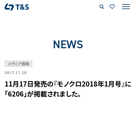
NEWS
メディア情報
2017.11.20
11月17日発売の『モノクロ2018年1月号』に
「6206」が掲載されました。