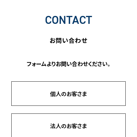
CONTACT
お問い合わせ
フォームよりお問い合わせください。
個人のお客さま
法人のお客さま