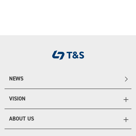
NEWS
VISION
ABOUT US