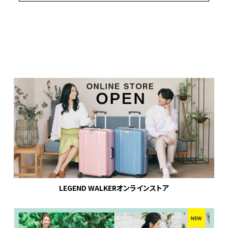
LEGEND WALKERオンラインストア