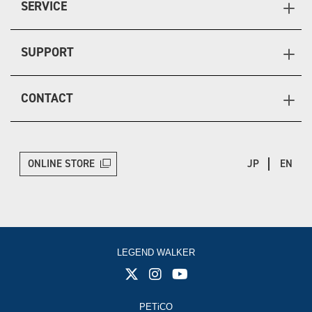
SERVICE
SUPPORT
CONTACT
ONLINE STORE
JP
EN
LEGEND WALKER
PETiCO