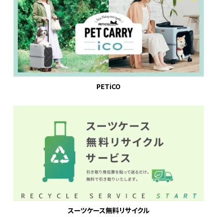
PETiCO
スーツケース無料リサイクル