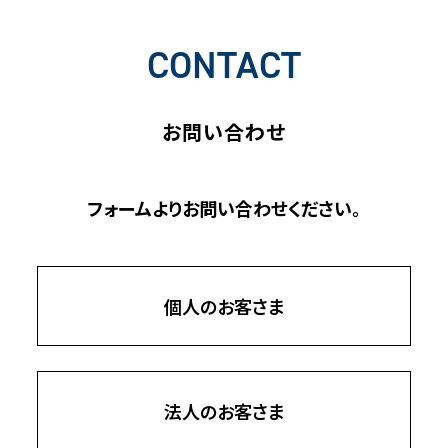
CONTACT
お問い合わせ
フォームよりお問い合わせください。
個人のお客さま
法人のお客さま