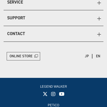
SERVICE
SUPPORT
CONTACT
ONLINE STORE
JP
EN
LEGEND WALKER
PETiCO