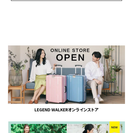
LEGEND WALKERオンラインストア