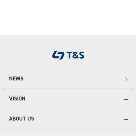
NEWS
VISION
ABOUT US