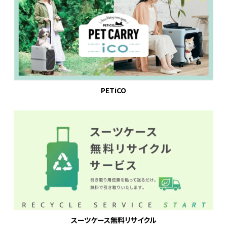
PETiCO
スーツケース無料リサイクル