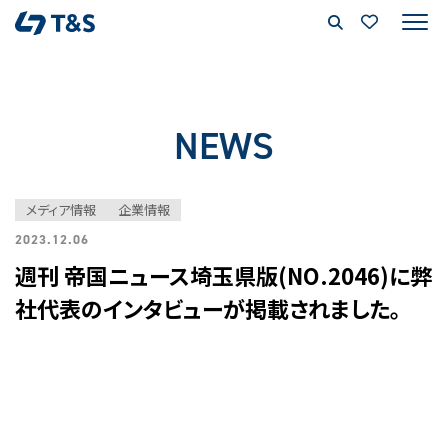
NEWS
メディア情報
企業情報
2023.12.06
週刊 帝国ニュース埼玉県版(NO.2046)に弊
社代表のインタビューが掲載されました。