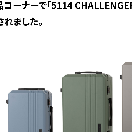
コーナーで「5114 CHALLENG
されました。