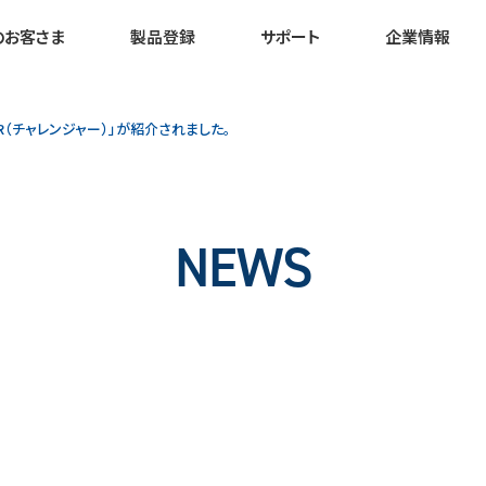
のお客さま
製品登録
サポート
企業情報
GER（チャレンジャー）」が紹介されました。
NEWS