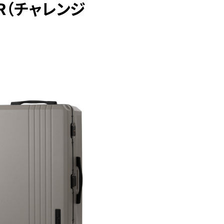
ER（チャレンジ