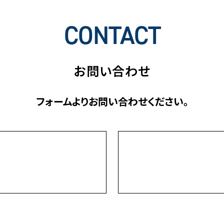
CONTACT
お問い合わせ
フォームよりお問い合わせください。