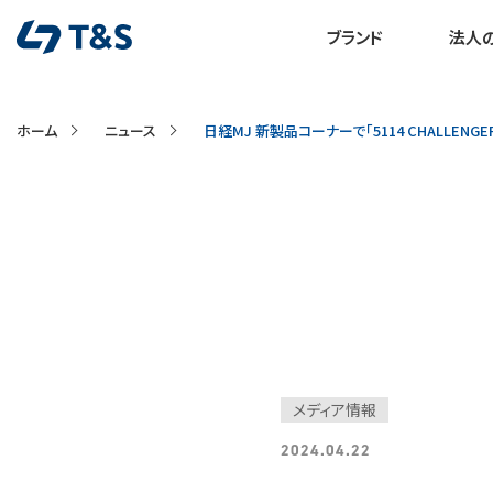
ブランド
法人
ホーム
ニュース
日経MJ 新製品コーナーで「5114 CHALLEN
メディア情報
2024.04.22