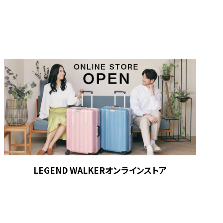
LEGEND WALKERオンラインストア