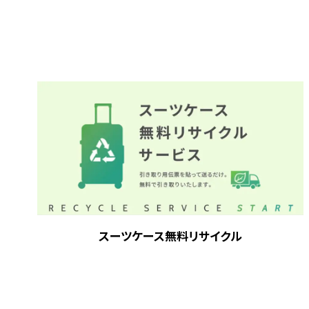
スーツケース無料リサイクル