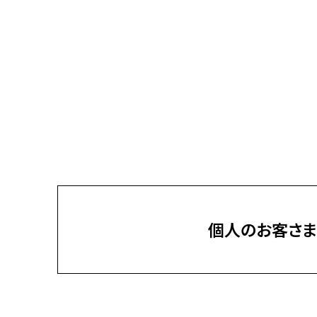
個人のお客さま