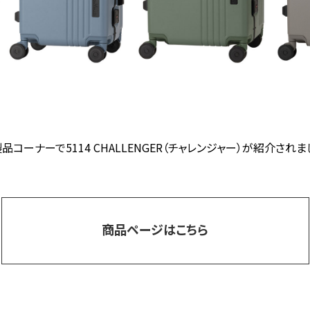
品コーナーで5114 CHALLENGER（チャレンジャー）が紹介されま
商品ページはこちら