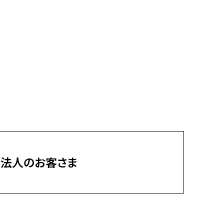
法人のお客さま