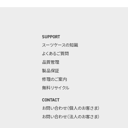
SUPPORT
スーツケースの知識
よくあるご質問
品質管理
製品保証
修理のご案内
無料リサイクル
CONTACT
お問い合わせ（個人のお客さま）
お問い合わせ（法人のお客さま）