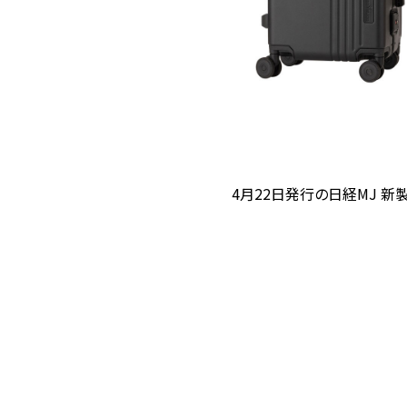
4月22日発行の日経MJ 新製