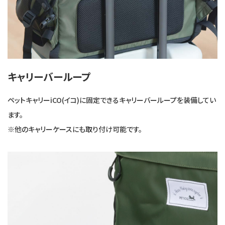
キャリーバーループ
ペットキャリーiCO(イコ)に固定できるキャリーバーループを装備してい
ます。
※他のキャリーケースにも取り付け可能です。