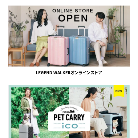
LEGEND WALKERオンラインストア