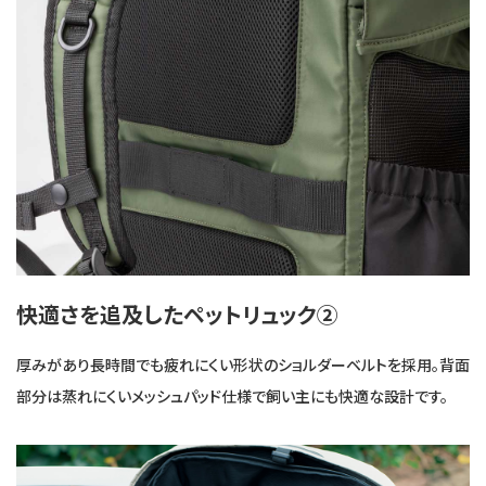
快適さを追及したペットリュック②
厚みがあり長時間でも疲れにくい形状のショルダーベルトを採用。背面
部分は蒸れにくいメッシュパッド仕様で飼い主にも快適な設計です。