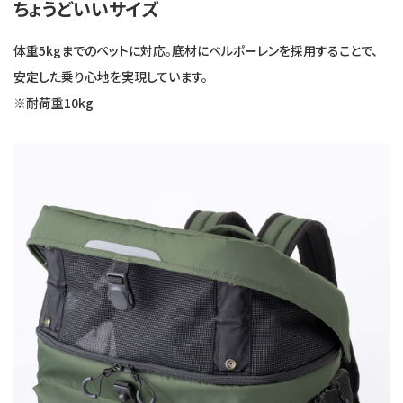
ちょうどいいサイズ
体重5kgまでのペットに対応。底材にベルポーレンを採用することで、
安定した乗り心地を実現しています。
※耐荷重10kg