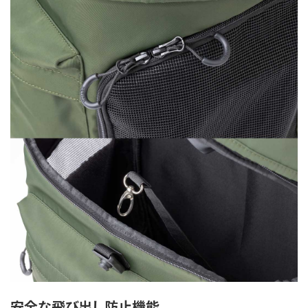
安全な飛び出し防止機能