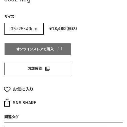
サイズ
35×25×40cm
¥18,480
（税込）
オンラインストアで購入
店舗検索
お気に入り
SNS SHARE
関連タグ