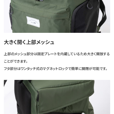
大きく開く上部メッシュ
上部のメッシュ部分は固定プレートを内蔵しているため大きく開放する
ことができます。
フタ部分はワンタッチ式のマグネットロックで簡単に開閉が可能です。