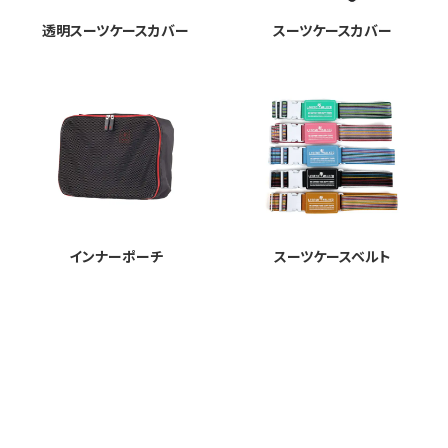
透明スーツケースカバー
スーツケースカバー
インナーポーチ
スーツケースベルト