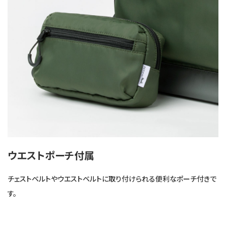
ウエストポーチ付属
チェストベルトやウエストベルトに取り付けられる便利なポーチ付きで
す。