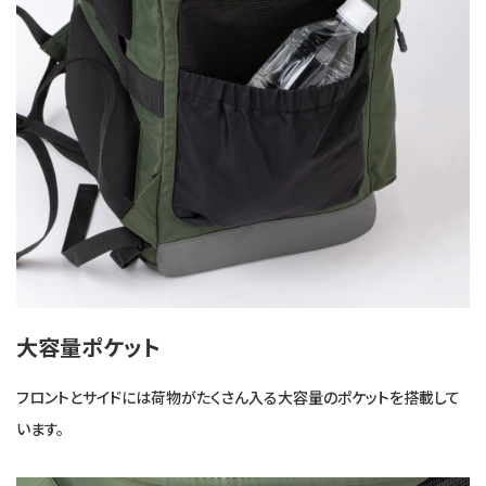
大容量ポケット
フロントとサイドには荷物がたくさん入る大容量のポケットを搭載して
います。