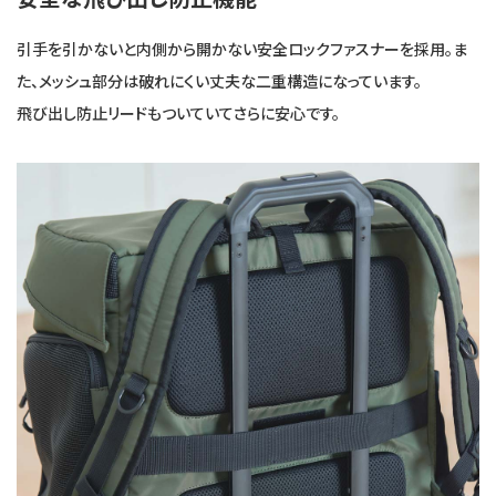
引手を引かないと内側から開かない安全ロックファスナーを採用。ま
た、メッシュ部分は破れにくい丈夫な二重構造になっています。
飛び出し防止リードもついていてさらに安心です。