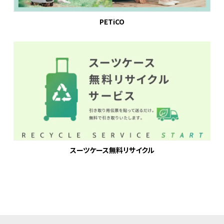
PETiCO
スーツケース無料リサイクル