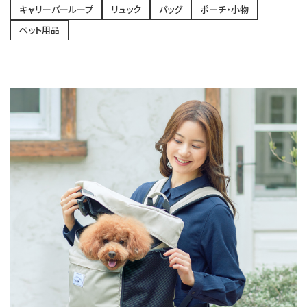
キャリーバーループ
リュック
バッグ
ポーチ・小物
ペット用品