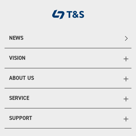
NEWS
VISION
ABOUT US
SERVICE
SUPPORT