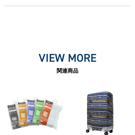
VIEW MORE
関連商品