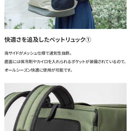
快適さを追及したペットリュック①
両サイドがメッシュ仕様で通気性抜群。
底面には保冷剤やカイロを入れられるポケットが装備されているので、
オールシーズン快適に使用が可能です。