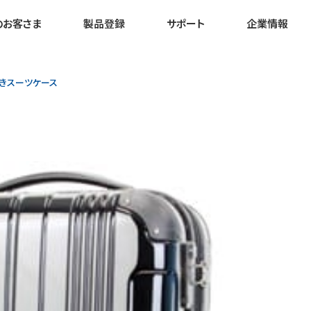
のお客さま
製品登録
サポート
企業情報
付きスーツケース