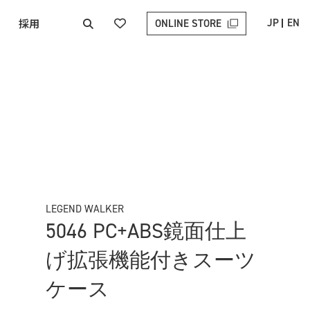
採用
JP
EN
ONLINE STORE
LEGEND WALKER
5046 PC+ABS鏡面仕上
げ拡張機能付きスーツ
ケース