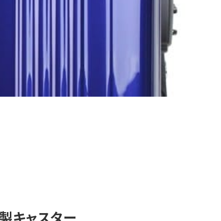
製キャスター