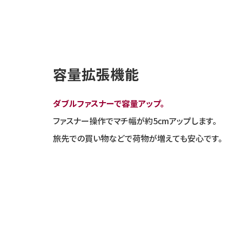
容量拡張機能
ダブルファスナーで容量アップ。
ファスナー操作でマチ幅が約5cmアップします。
旅先での買い物などで荷物が増えても安心です。