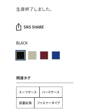
生産終了しました。
SNS SHARE
BLACK
関連タグ
スーツケース
ハードケース
容量拡張
ファスナータイプ