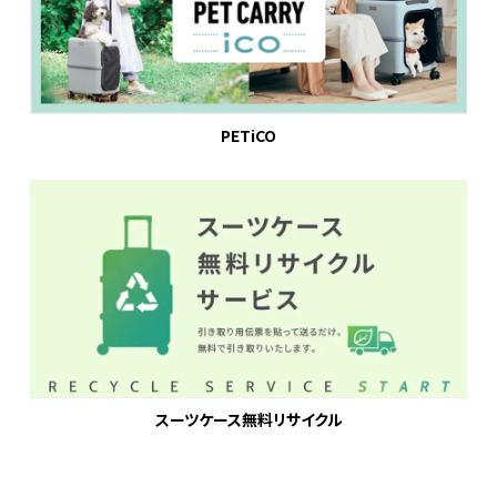
PETiCO
スーツケース無料リサイクル