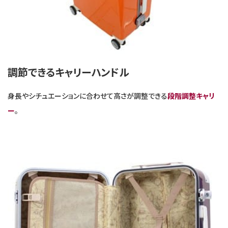
調節できるキャリーハンドル
身長やシチュエーションに合わせて高さが調整できる
段階調整キャリ
ー
。