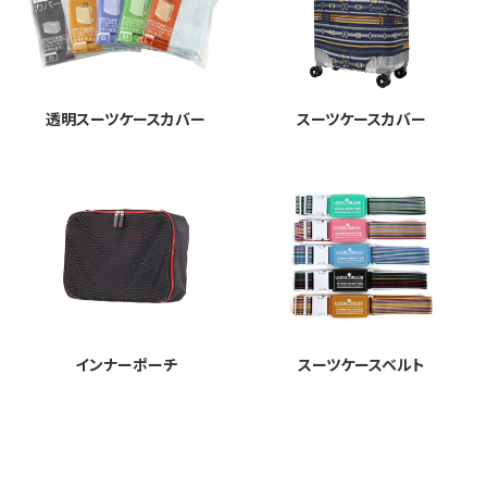
透明スーツケースカバー
スーツケースカバー
インナーポーチ
スーツケースベルト