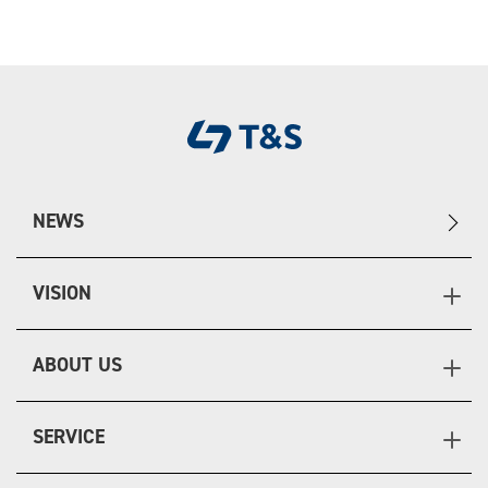
NEWS
VISION
ABOUT US
SERVICE