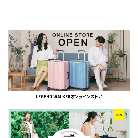
LEGEND WALKERオンラインストア