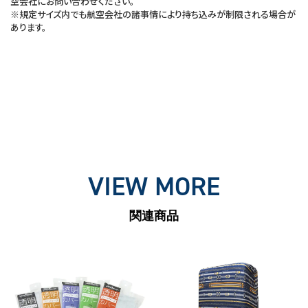
空会社にお問い合わせください。
※規定サイズ内でも航空会社の諸事情により持ち込みが制限される場合が
あります。
VIEW MORE
関連商品