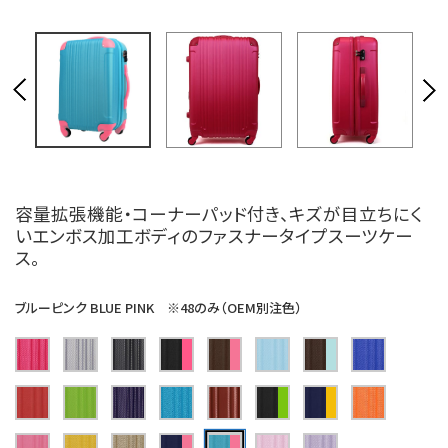
容量拡張機能・コーナーパッド付き、キズが目立ちにく
いエンボス加工ボディのファスナータイプスーツケー
ス。
ブルーピンク BLUE PINK ※48のみ（OEM別注色）