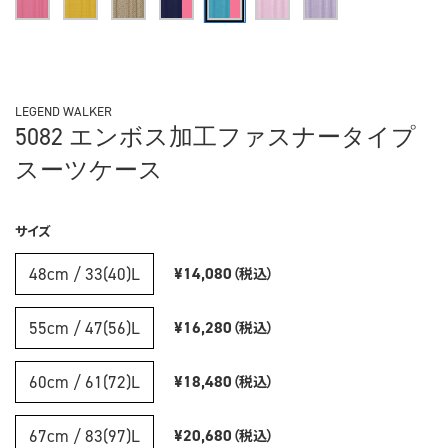
LEGEND WALKER
5082 エンボス加工ファスナータイプ
スーツケース
サイズ
48cm / 33(40)L
¥14,080
（税込）
55cm / 47(56)L
¥16,280
（税込）
60cm / 61(72)L
¥18,480
（税込）
67cm / 83(97)L
¥20,680
（税込）