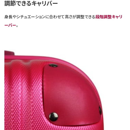
調節できるキャリバー
身長やシチュエーションに合わせて高さが調整できる
段階調整キャリ
ーバー
。