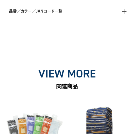
品番／カラー／JANコード一覧
VIEW MORE
関連商品