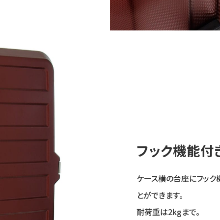
フック機能付
ケース横の台座にフック
とができます。
耐荷重は2kgまで。