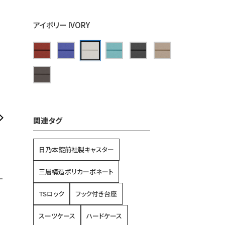
アイボリー IVORY
関連タグ
日乃本錠前社製キャスター
三層構造ポリカーボネート
ー
TSロック
フック付き台座
スーツケース
ハードケース