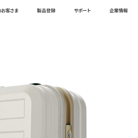
のお客さま
製品登録
サポート
企業情報