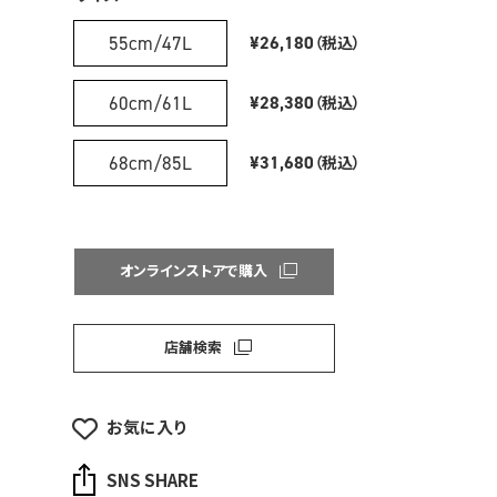
55cm/47L
¥26,180
（税込）
60cm/61L
¥28,380
（税込）
68cm/85L
¥31,680
（税込）
オンラインストアで購入
店舗検索
お気に入り
SNS SHARE