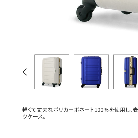
軽くて丈夫なポリカーボネート100％を使用し、
ツケース。