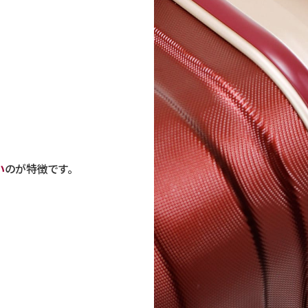
い
のが特徴です。