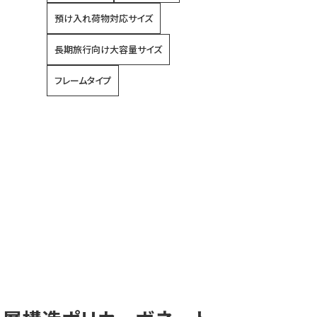
預け入れ荷物対応サイズ
長期旅行向け大容量サイズ
フレームタイプ