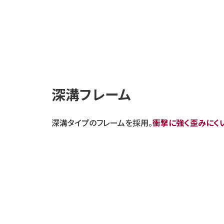
深溝フレーム
深溝タイプのフレームを採用。
衝撃に強く歪みにく