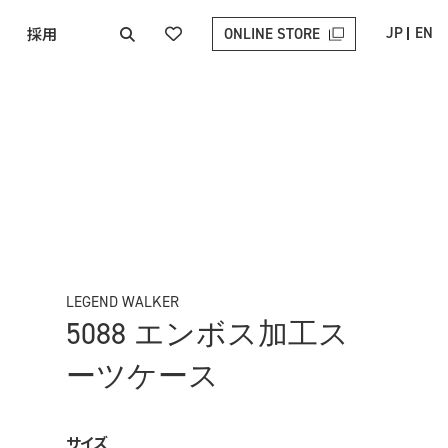
採用
JP
EN
ONLINE STORE
LEGEND WALKER
5088 エンボス加工ス
ーツケース
サイズ