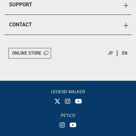
SUPPORT
CONTACT
ONLINE STORE
JP
EN
LEGEND WALKER
PETiCO