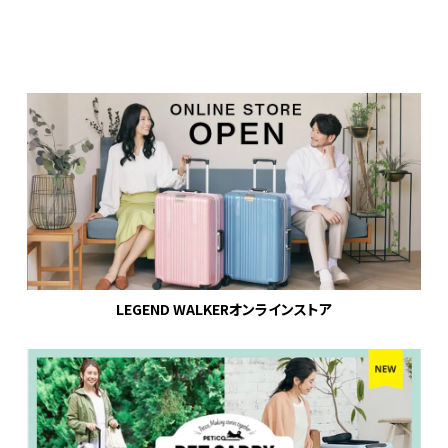
LEGEND WALKERオンラインストア