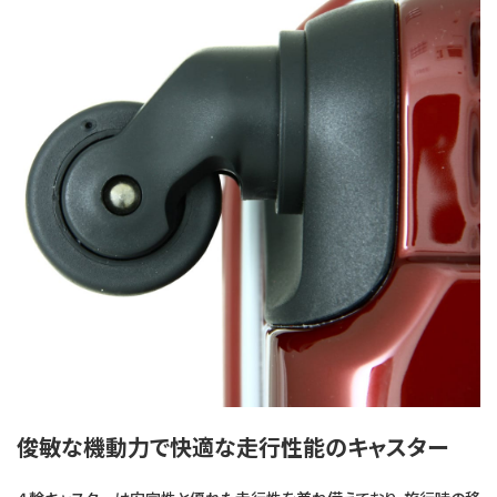
俊敏な機動力で快適な走行性能のキャスター