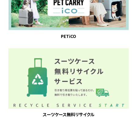
PETiCO
スーツケース無料リサイクル