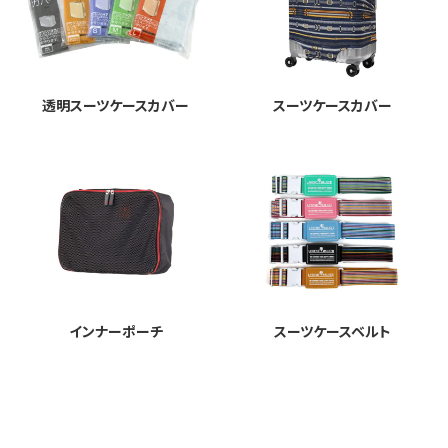
透明スーツケースカバー
スーツケースカバー
インナーポーチ
スーツケースベルト