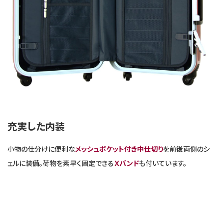
充実した内装
小物の仕分けに便利な
メッシュポケット付き中仕切り
を前後両側のシ
ェルに装備。荷物を素早く固定できる
Ｘバンド
も付いています。