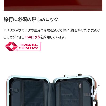
旅行に必須の鍵TSAロック
アメリカ及びカナダの空港で荷物を預ける際に、鍵をかけたまま預け
ることができる
TSAロック
を採用しています。