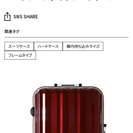
SNS SHARE
関連タグ
スーツケース
ハードケース
機内持ち込みサイズ
フレームタイプ