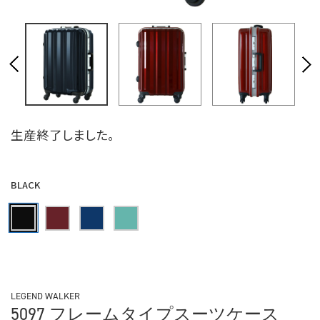
生産終了しました。
BLACK
LEGEND WALKER
5097 フレームタイプスーツケース