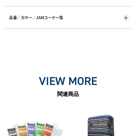
品番／カラー／JANコード一覧
VIEW MORE
関連商品