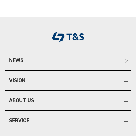
NEWS
VISION
ABOUT US
SERVICE