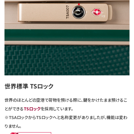
世界標準 TSロック
世界のほとんどの空港で荷物を預ける際に、鍵をかけたまま預けるこ
とができる
TSロック
を採用しています。
※TSAロックからTSロックへと名称変更がありましたが、機能は変わ
りません。