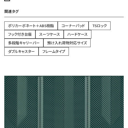
関連タグ
ポリカーボネート＋ABS樹脂
コーナーパッド
TSロック
フック付き台座
スーツケース
ハードケース
多段階キャリーバー
預け入れ荷物対応サイズ
ダブルキャスター
フレームタイプ