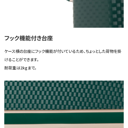
フック機能付き台座
ケース横の台座にフック機能が付いているため、ちょっとした荷物を掛
けることができます。
耐荷重は2kgまで。