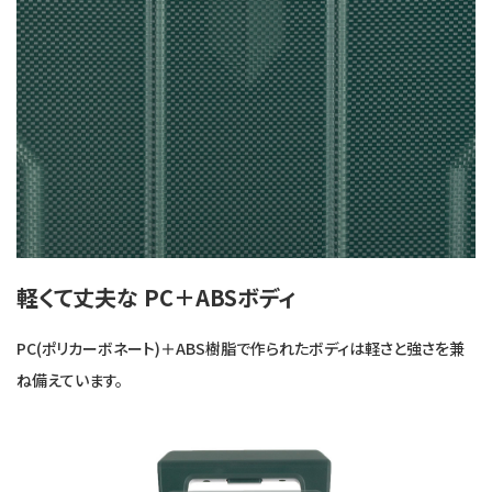
軽くて丈夫な PC＋ABSボディ
PC(ポリカーボネート)＋ABS樹脂で作られたボディは軽さと強さを兼
ね備えています。