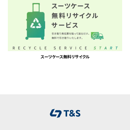
スーツケース無料リサイクル