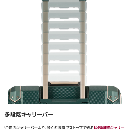
多段階キャリーバー
従来のキャリーバーより、多くの段階でストップできる
段階調整キャリー