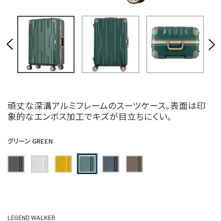
頑丈な深溝アルミフレームのスーツケース。表面は印
象的なエンボス加工でキズが目立ちにくい。
グリーン GREEN
LEGEND WALKER