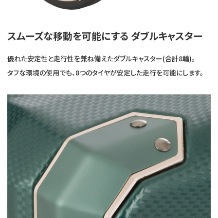
スムーズな移動を可能にする ダブルキャスター
優れた安定性と走行性を兼ね備えたダブルキャスター(合計8輪)。
タフな環境の使用でも、8つのタイヤが安定した走行を可能にします。