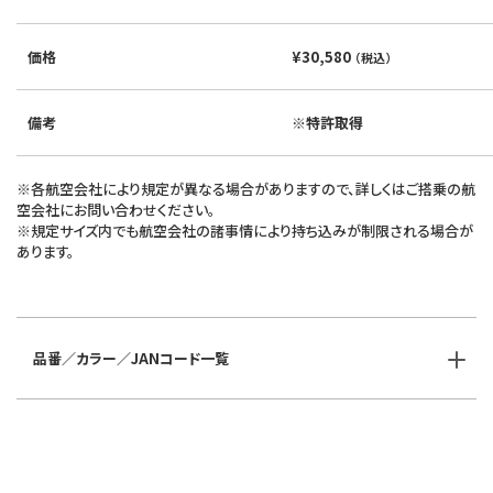
価格
¥30,580
（税込）
備考
※特許取得
※各航空会社により規定が異なる場合がありますので、詳しくはご搭乗の航
空会社にお問い合わせください。
※規定サイズ内でも航空会社の諸事情により持ち込みが制限される場合が
あります。
品番／カラー／JANコード一覧