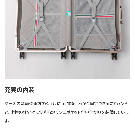
充実の内装
ケース内は前後両方のシェルに、荷物をしっかり固定できるX字バンド
と、小物の仕分けに便利なメッシュポケット付中仕切りを装備していま
す。