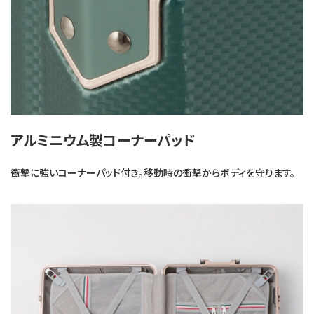
アルミニウム製コーナーパッド
衝撃に強いコーナーパッド付き。移動時の衝撃からボディを守ります。