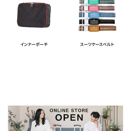
インナーポーチ
スーツケースベルト