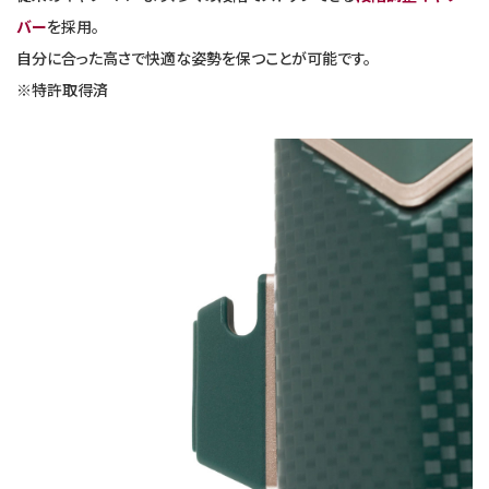
バー
を採用。
自分に合った高さで快適な姿勢を保つことが可能です。
※特許取得済