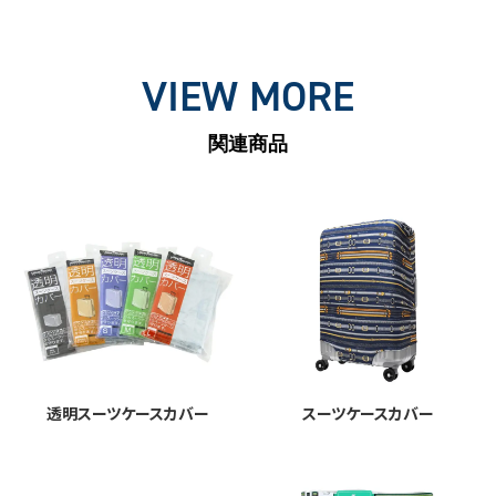
VIEW MORE
関連商品
透明スーツケースカバー
スーツケースカバー