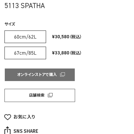
5113 SPATHA
サイズ
60cm/62L
¥30,580
（税込）
67cm/85L
¥33,880
（税込）
オンラインストアで購入
店舗検索
お気に入り
SNS SHARE