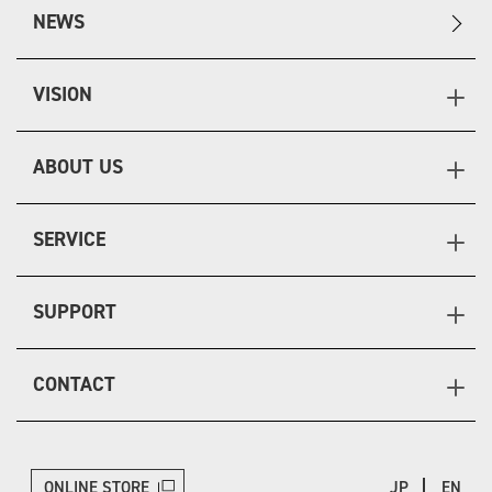
NEWS
VISION
ABOUT US
SERVICE
SUPPORT
CONTACT
ONLINE STORE
JP
EN