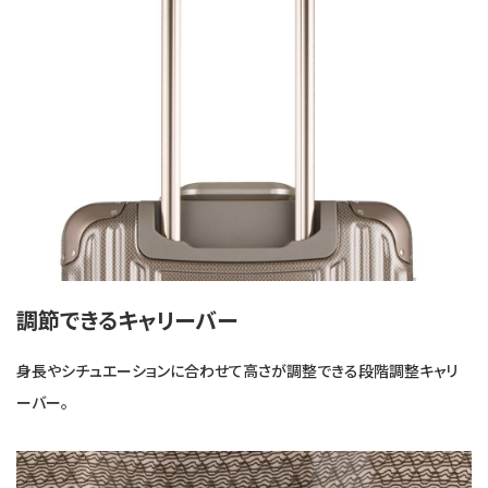
調節できるキャリーバー
身長やシチュエーションに合わせて高さが調整できる段階調整キャリ
ーバー。