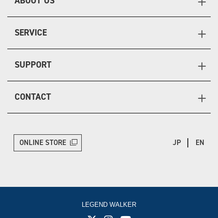
ABOUT US
SERVICE
SUPPORT
CONTACT
ONLINE STORE
JP
EN
LEGEND WALKER