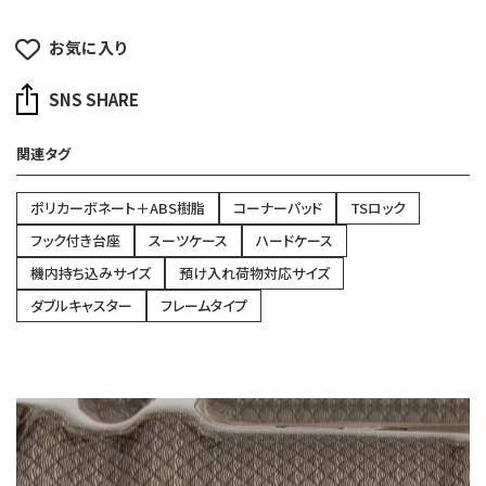
お気に入り
SNS SHARE
関連タグ
ポリカーボネート＋ABS樹脂
コーナーパッド
TSロック
フック付き台座
スーツケース
ハードケース
機内持ち込みサイズ
預け入れ荷物対応サイズ
ダブルキャスター
フレームタイプ