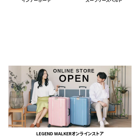
インナーポーチ
スーツケースベルト
LEGEND WALKERオンラインストア