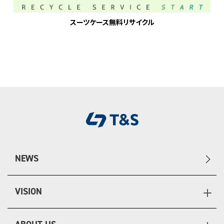
スーツケース無料リサイクル
NEWS
VISION