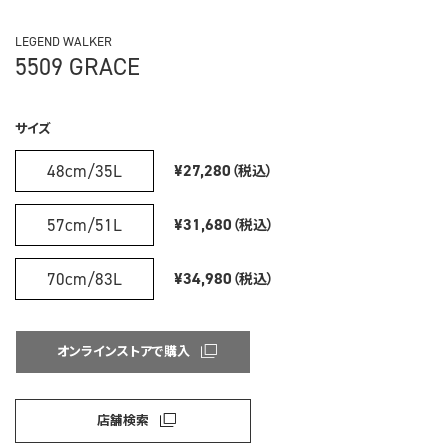
LEGEND WALKER
5509 GRACE
サイズ
48cm/35L
¥27,280
（税込）
57cm/51L
¥31,680
（税込）
70cm/83L
¥34,980
（税込）
オンラインストアで購入
店舗検索