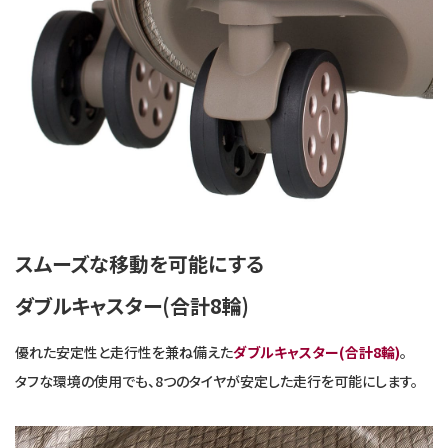
スムーズな移動を可能にする
ダブルキャスター(合計8輪)
優れた安定性と走行性を兼ね備えた
ダブルキャスター(合計8輪)
。
タフな環境の使用でも、8つのタイヤが安定した走行を可能にします。