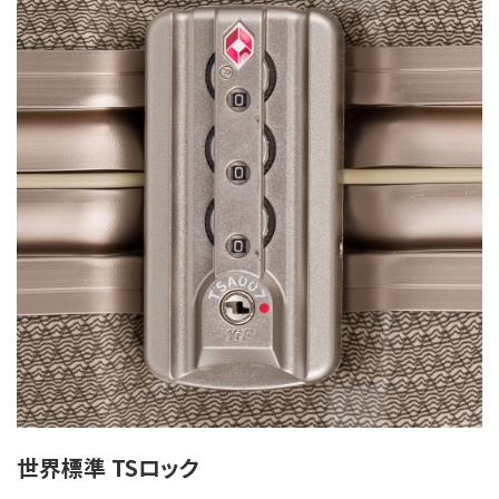
世界標準 TSロック