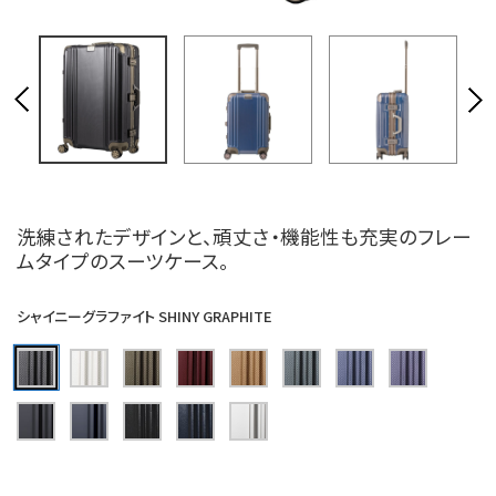
洗練されたデザインと、頑丈さ・機能性も充実のフレー
ムタイプのスーツケース。
シャイニーグラファイト SHINY GRAPHITE