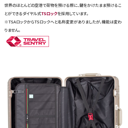
世界のほとんどの空港で荷物を預ける際に、鍵をかけたまま預けるこ
とができるダイヤル式
TSロック
を採用しています。
※TSAロックからTSロックへと名称変更がありましたが、機能は変わ
りません。