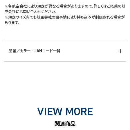
※各航空会社により規定が異なる場合がありますので、詳しくはご搭乗の航
空会社にお問い合わせください。
※規定サイズ内でも航空会社の諸事情により持ち込みが制限される場合が
あります。
品番／カラー／JANコード一覧
VIEW MORE
関連商品