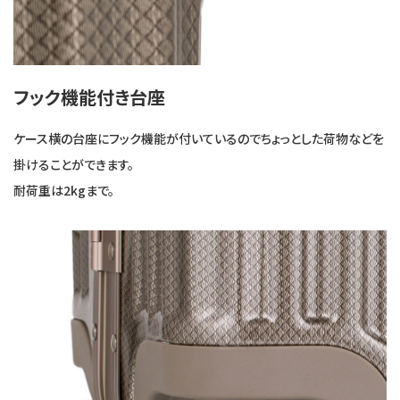
フック機能付き台座
ケース横の台座にフック機能が付いているのでちょっとした荷物などを
掛けることができます。
耐荷重は2kgまで。