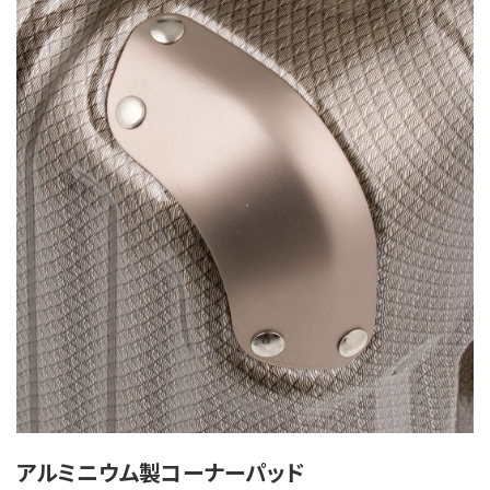
アルミニウム製コーナーパッド