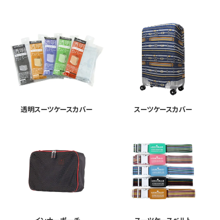
透明スーツケースカバー
スーツケースカバー