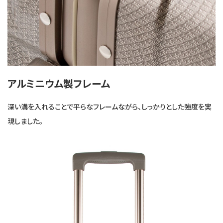
アルミニウム製フレーム
深い溝を入れることで平らなフレームながら、しっかりとした強度を実
現しました。