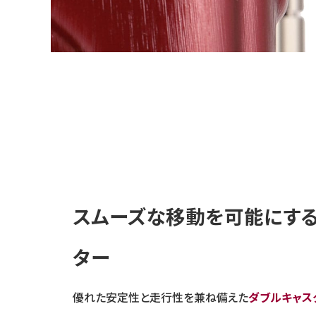
スムーズな移動を可能にする
ター
優れた安定性と走行性を兼ね備えた
ダブルキャスタ