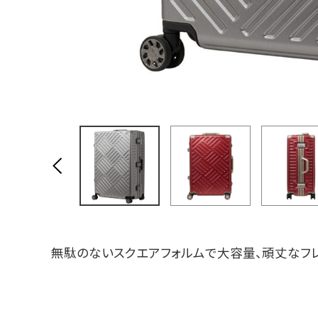
無駄のないスクエアフォルムで大容量、頑丈なフ