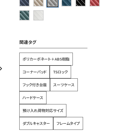
関連タグ
ポリカーボネート＋ABS樹脂
コーナーパッド
TSロック
フック付き台座
スーツケース
ハードケース
預け入れ荷物対応サイズ
ダブルキャスター
フレームタイプ