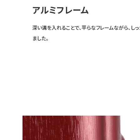
アルミフレーム
深い溝を入れることで、平らなフレームながら、し
ました。