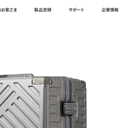
のお客さま
製品登録
サポート
企業情報