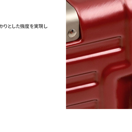
っかりとした強度を実現し