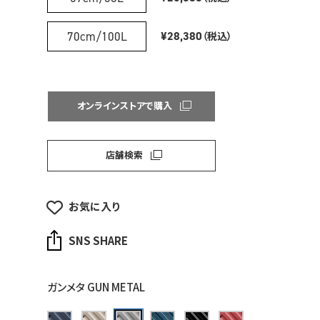
70cm/100L
¥28,380
（税込）
オンラインストアで購入
店舗検索
お気に入り
SNS SHARE
ガンメタ GUN METAL