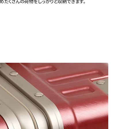
めたくさんの荷物をしっかりと収納できます。