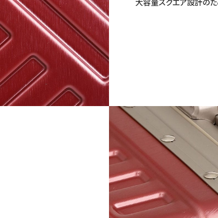
大容量スクエア設計のた