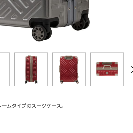
レームタイプのスーツケース。