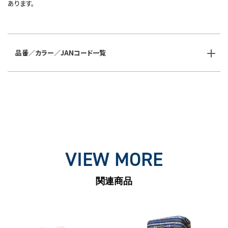
あります。
品番／カラー／JANコード一覧
VIEW MORE
関連商品