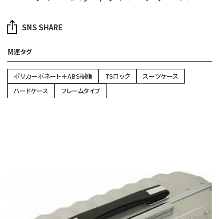
SNS SHARE
関連タグ
ポリカーボネート＋ABS樹脂
TSロック
スーツケース
ハードケース
フレームタイプ