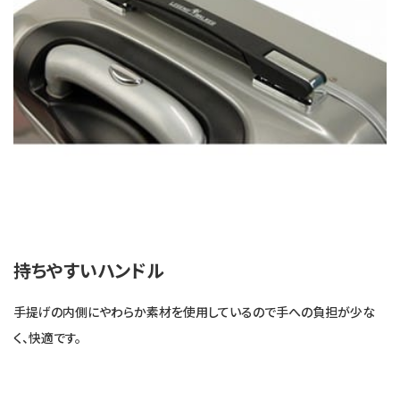
持ちやすいハンドル
手提げの内側にやわらか素材を使用しているので手への負担が少な
く、快適です。