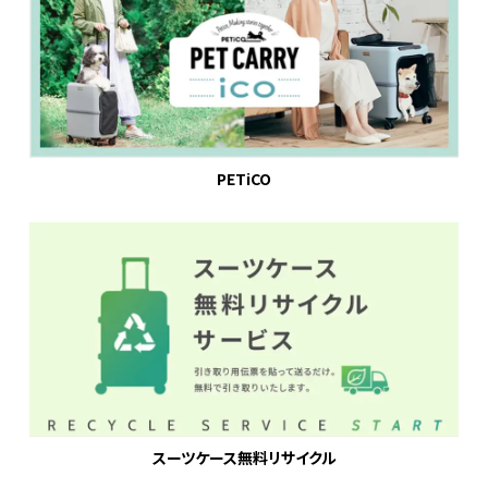
PETiCO
スーツケース無料リサイクル