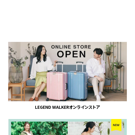
LEGEND WALKERオンラインストア