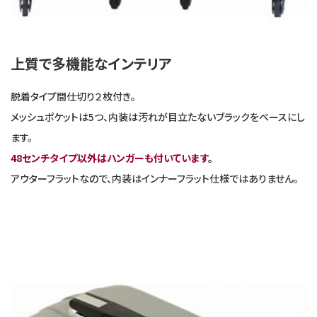
上質で多機能なインテリア
脱着タイプ間仕切り２枚付き。
メッシュポケットは5つ、内装は汚れが目立たないブラックをベースにし
ます。
48センチタイプ以外はハンガーも付いています
。
アウターフラットなので、内装はインナーフラット仕様ではありません。