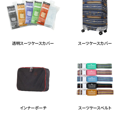
透明スーツケースカバー
スーツケースカバー
インナーポーチ
スーツケースベルト