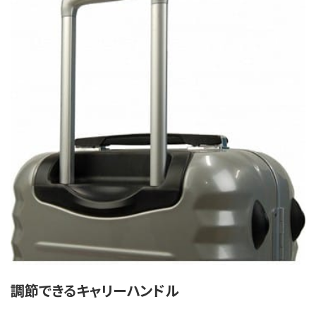
調節できるキャリーハンドル