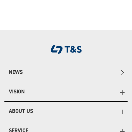
NEWS
VISION
ABOUT US
SERVICE