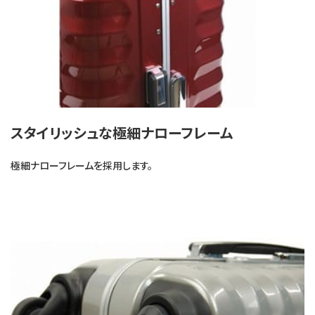
スタイリッシュな極細ナローフレーム
極細ナローフレームを採用します。