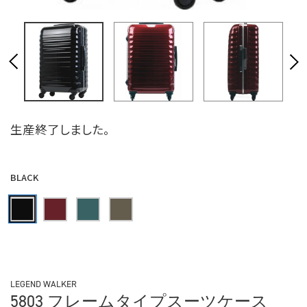
生産終了しました。
BLACK
LEGEND WALKER
5803 フレームタイプスーツケース