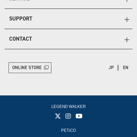
SUPPORT
CONTACT
ONLINE STORE
JP
EN
LEGEND WALKER
PETiCO