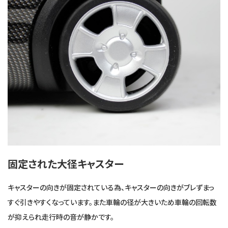
固定された大径キャスター
キャスターの向きが固定されている為、キャスターの向きがブレずまっ
すぐ引きやすくなっています。また車輪の径が大きいため車輪の回転数
が抑えられ走行時の音が静かです。