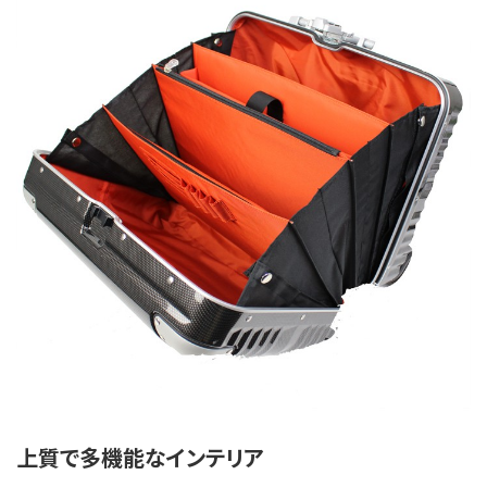
上質で多機能なインテリア