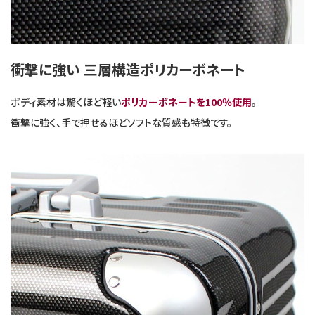
衝撃に強い 三層構造ポリカーボネート
ボディ素材は驚くほど軽い
ポリカーボネートを100％使用
。
衝撃に強く、手で押せるほどソフトな質感も特徴です。