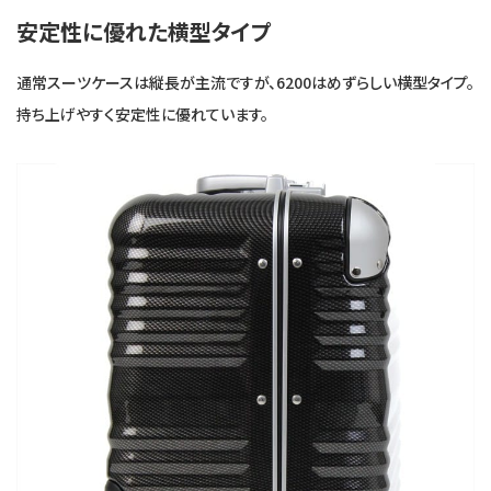
安定性に優れた横型タイプ
通常スーツケースは縦長が主流ですが、6200はめずらしい横型タイプ。
持ち上げやすく安定性に優れています。