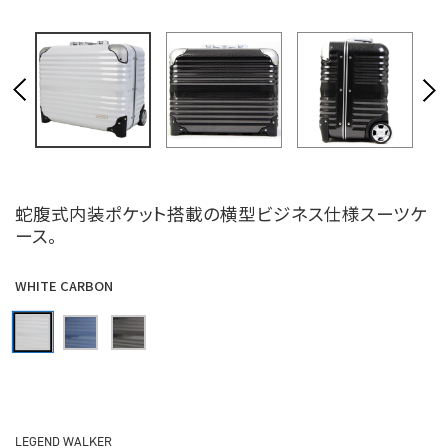
蛇腹式内装ポケット搭載の横型ビジネス仕様スーツケ
ース。
WHITE CARBON
LEGEND WALKER