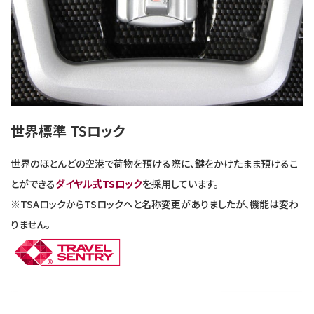
世界標準 TSロック
世界のほとんどの空港で荷物を預ける際に、鍵をかけたまま預けるこ
とができる
ダイヤル式TSロック
を採用しています。
※TSAロックからTSロックへと名称変更がありましたが、機能は変わ
りません。