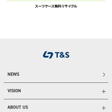
スーツケース無料リサイクル
NEWS
VISION
ABOUT US