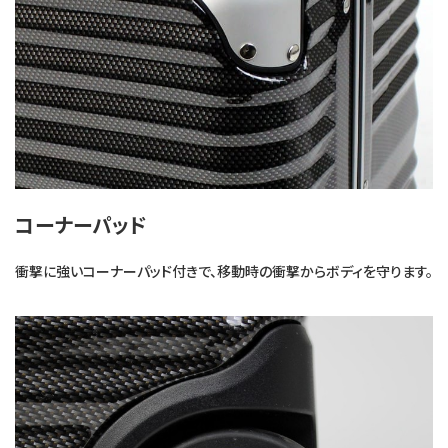
コーナーパッド
衝撃に強いコーナーパッド付きで、移動時の衝撃からボディを守ります。