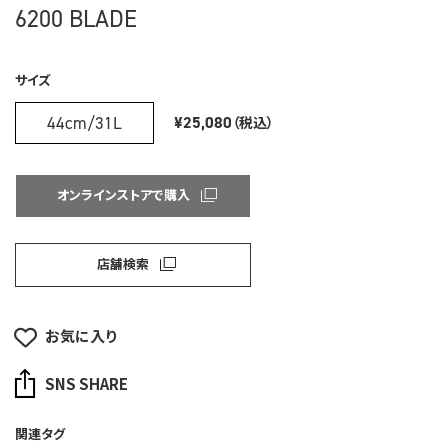
6200 BLADE
サイズ
44cm/31L
¥25,080
（税込）
オンラインストアで購入
店舗検索
お気に入り
SNS SHARE
関連タグ