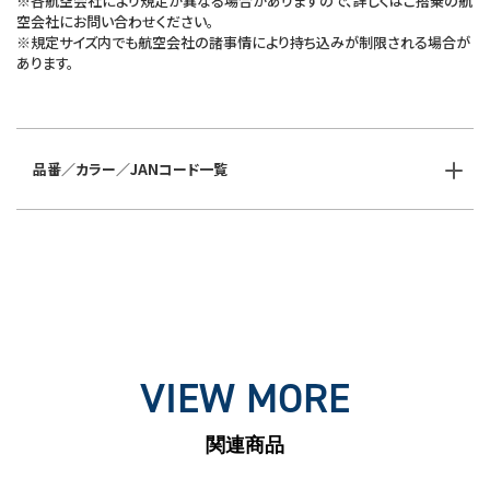
※各航空会社により規定が異なる場合がありますので、詳しくはご搭乗の航
空会社にお問い合わせください。
※規定サイズ内でも航空会社の諸事情により持ち込みが制限される場合が
あります。
品番／カラー／JANコード一覧
VIEW MORE
関連商品