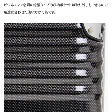
ビジネスマン必須の蛇腹タイプの収納ポケットは取り外しもできるので
用途に合わせた使い方が可能です。