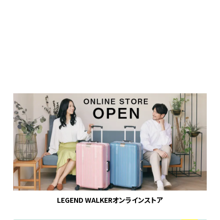
LEGEND WALKERオンラインストア