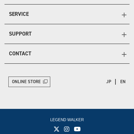
SERVICE
SUPPORT
CONTACT
ONLINE STORE
JP
EN
LEGEND WALKER