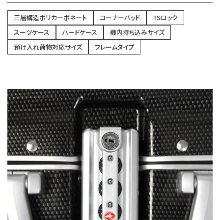
三層構造ポリカーボネート
コーナーパッド
TSロック
スーツケース
ハードケース
機内持ち込みサイズ
預け入れ荷物対応サイズ
フレームタイプ