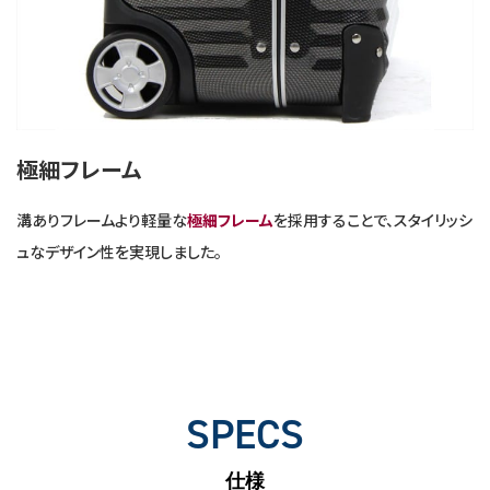
極細フレーム
溝ありフレームより軽量な
極細フレーム
を採用することで、スタイリッシ
ュなデザイン性を実現しました。
SPECS
仕様