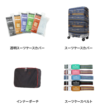
透明スーツケースカバー
スーツケースカバー
インナーポーチ
スーツケースベルト