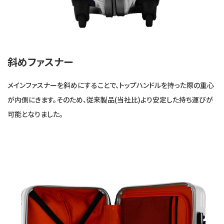
斜めファスナー
メインファスナーを斜めにすることで、トップハンドルを持った際の重心
が内側にきます。そのため、従来製品(当社比)より安定した持ち運びが
可能となりました。