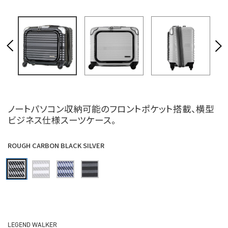
ノートパソコン収納可能のフロントポケット搭載、横型
ビジネス仕様スーツケース。
ROUGH CARBON BLACK SILVER
LEGEND WALKER