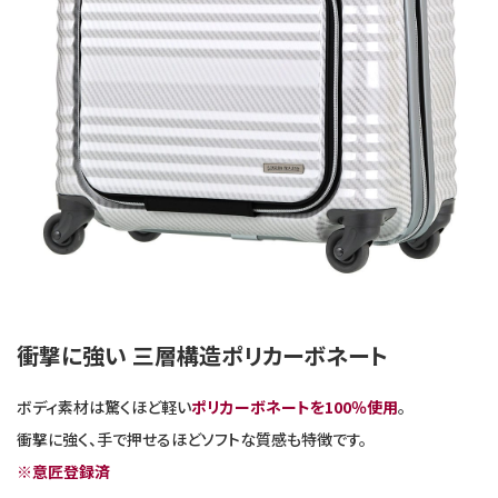
衝撃に強い 三層構造ポリカーボネート
ボディ素材は驚くほど軽い
ポリカーボネートを100％使用
。
衝撃に強く、手で押せるほどソフトな質感も特徴です。
※意匠登録済