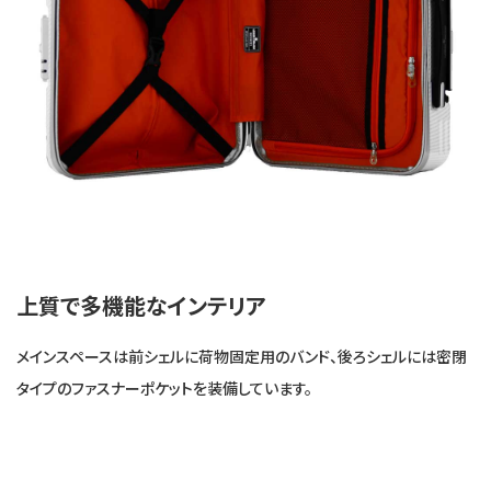
上質で多機能なインテリア
メインスペースは前シェルに荷物固定用のバンド、後ろシェルには密閉
タイプのファスナーポケットを装備しています。