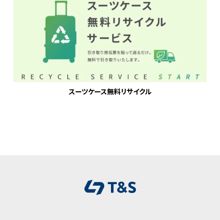
スーツケース無料リサイクル