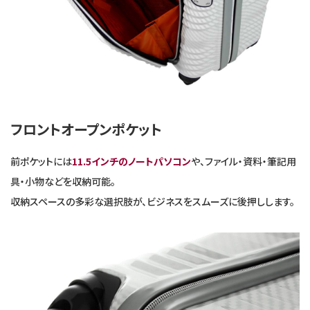
フロントオープンポケット
前ポケットには
11.5インチのノートパソコン
や、ファイル・資料・筆記用
具・小物などを収納可能。
収納スペースの多彩な選択肢が、ビジネスをスムーズに後押しします。