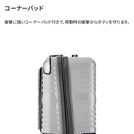
コーナーパッド
衝撃に強いコーナーパッド付きで、移動時の衝撃からボディを守ります。