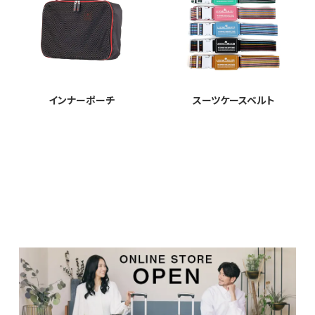
インナーポーチ
スーツケースベルト