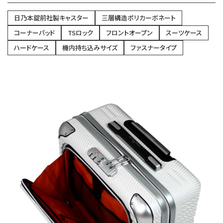
日乃本錠前社製キャスター
三層構造ポリカーボネート
コーナーパッド
TSロック
フロントオープン
スーツケース
ハードケース
機内持ち込みサイズ
ファスナータイプ