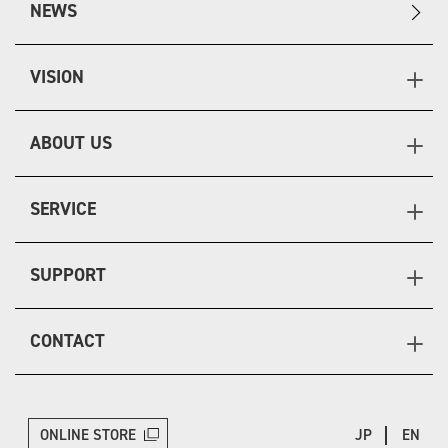
NEWS
VISION
ABOUT US
SERVICE
SUPPORT
CONTACT
ONLINE STORE
JP
EN