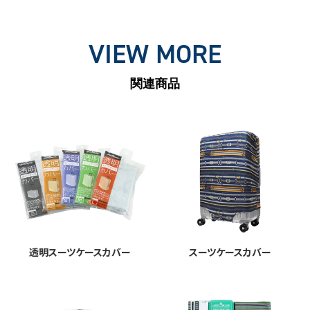
VIEW MORE
関連商品
透明スーツケースカバー
スーツケースカバー