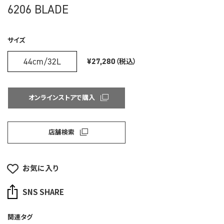
6206 BLADE
サイズ
44cm/32L
¥27,280
（税込）
オンラインストアで購入
店舗検索
お気に入り
SNS SHARE
関連タグ