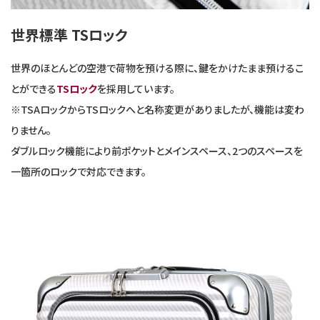
世界標準 TSロック
世界のほとんどの空港で荷物を預ける際に、鍵をかけたまま預けるこ
とができる
TSロック
を採用しています。
※TSAロックからTSロックへと名称変更がありましたが、機能は変わ
りません。
ダブルロック機能により前ポケットとメインスペース、2つのスペースを
一箇所のロックで対応できます。