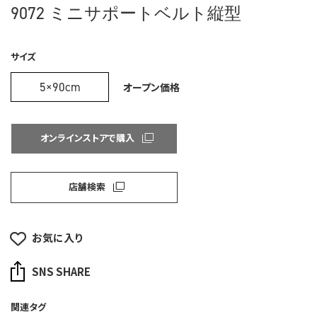
9072 ミニサポートベルト縦型
サイズ
5×90cm
オープン価格
オンラインストアで購入
店舗検索
お気に入り
SNS SHARE
関連タグ