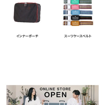
インナーポーチ
スーツケースベルト