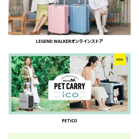
LEGEND WALKERオンラインストア
PETiCO