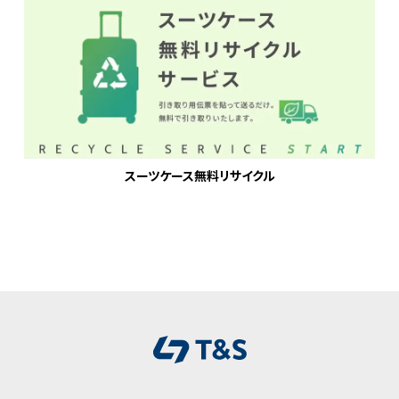
スーツケース無料リサイクル