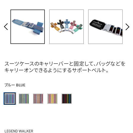
スーツケースのキャリーバーと固定して、バッグなどを
キャリーオンできるようにするサポートベルト。
ブルー BLUE
LEGEND WALKER