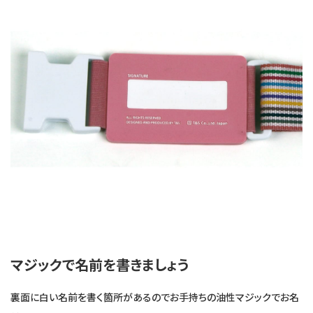
マジックで名前を書きましょう
裏面に白い名前を書く箇所があるのでお手持ちの油性マジックでお名