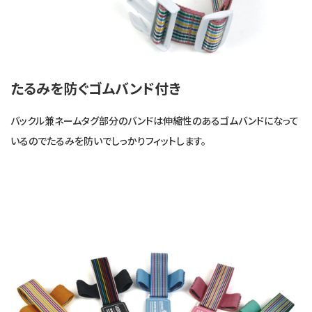
たるみを防ぐゴムバンド付き
バックル兼ネームタグ部分のバンドは伸縮性のあるゴムバンドになって
いるのでたるみを防いでしっかりフィットします。