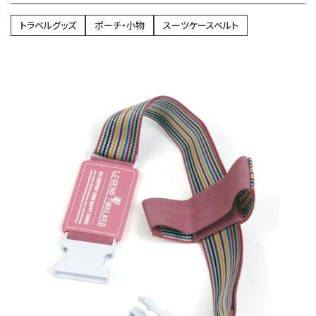
トラベルグッズ
ポーチ・小物
スーツケースベルト