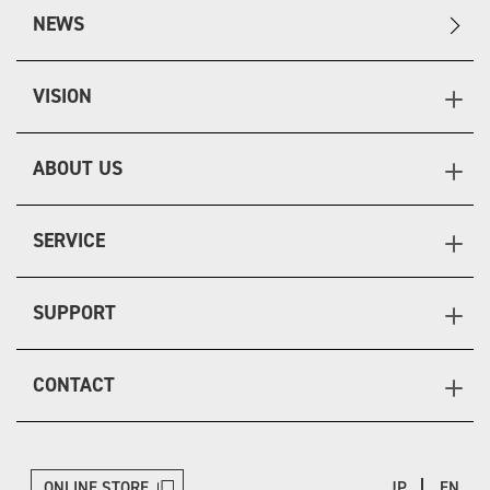
NEWS
VISION
ABOUT US
SERVICE
SUPPORT
CONTACT
ONLINE STORE
JP
EN