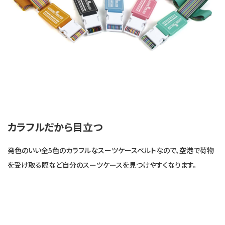
カラフルだから目立つ
発色のいい全5色のカラフルなスーツケースベルトなので、空港で荷物
を受け取る際など自分のスーツケースを見つけやすくなります。