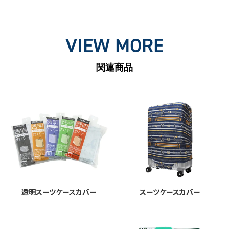
VIEW MORE
関連商品
透明スーツケースカバー
スーツケースカバー