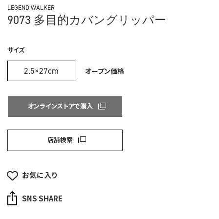
LEGEND WALKER
9073 多目的カバングリッパー
サイズ
2.5×27cm
オープン価格
オンラインストアで購入
店舗検索
お気に入り
SNS SHARE