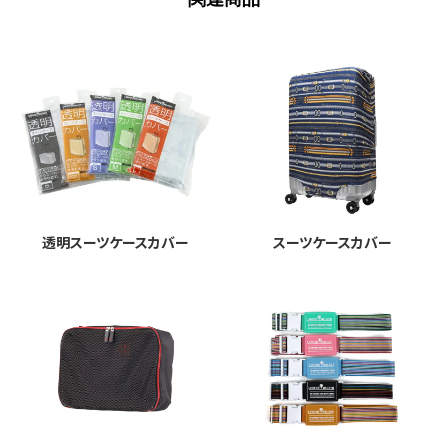
透明スーツケースカバー
スーツケースカバー