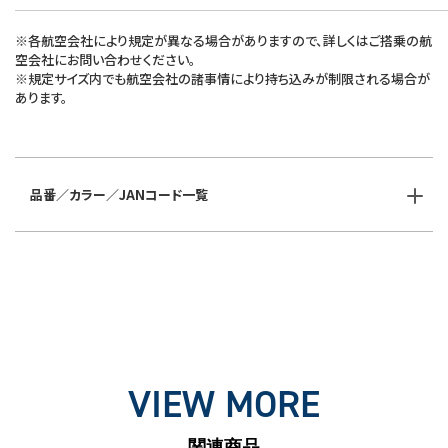
※各航空会社により規定が異なる場合がありますので、詳しくはご搭乗の航
空会社にお問い合わせください。
※規定サイズ内でも航空会社の諸事情により持ち込みが制限される場合が
あります。
品番／カラー／JANコード一覧
VIEW MORE
関連商品