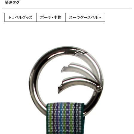
関連タグ
トラベルグッズ
ポーチ・小物
スーツケースベルト