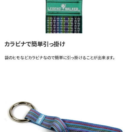
カラビナで簡単引っ掛け
袋のヒモなどカラビナなので簡単に引っ掛けることが出来ます。