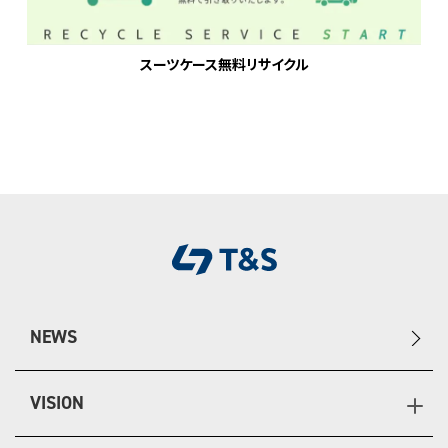
スーツケース無料リサイクル
NEWS
VISION