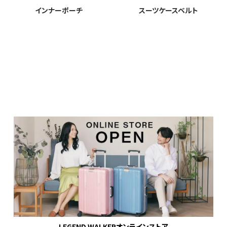
インナーポーチ
スーツケースベルト
LEGEND WALKERオンラインストア