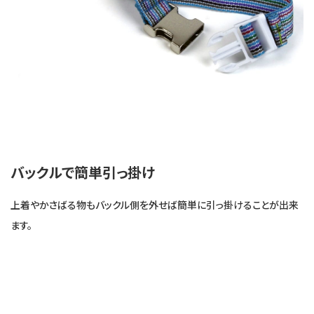
バックルで簡単引っ掛け
上着やかさばる物もバックル側を外せば簡単に引っ掛けることが出来
ます。