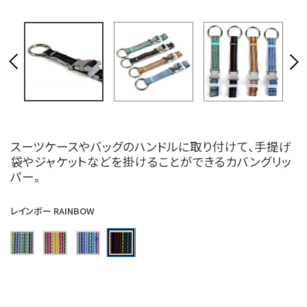
スーツケースやバッグのハンドルに取り付けて、手提げ
袋やジャケットなどを掛けることができるカバングリッ
パー。
レインボー RAINBOW