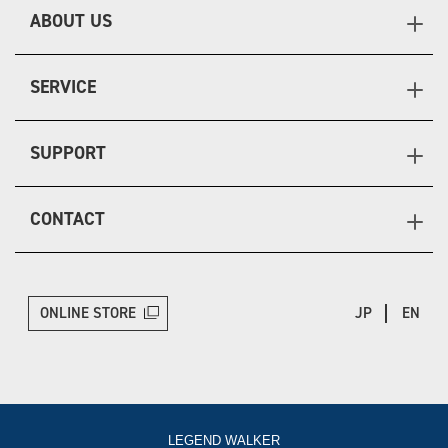
ABOUT US
SERVICE
SUPPORT
CONTACT
ONLINE STORE
JP
EN
LEGEND WALKER