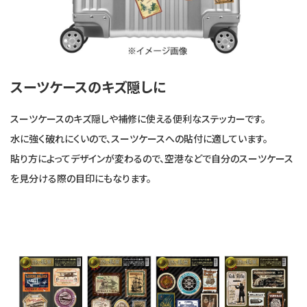
スーツケースのキズ隠しに
スーツケースのキズ隠しや補修に使える便利なステッカーです。
水に強く破れにくいので、スーツケースへの貼付に適しています。
貼り方によってデザインが変わるので、空港などで自分のスーツケース
を見分ける際の目印にもなります。