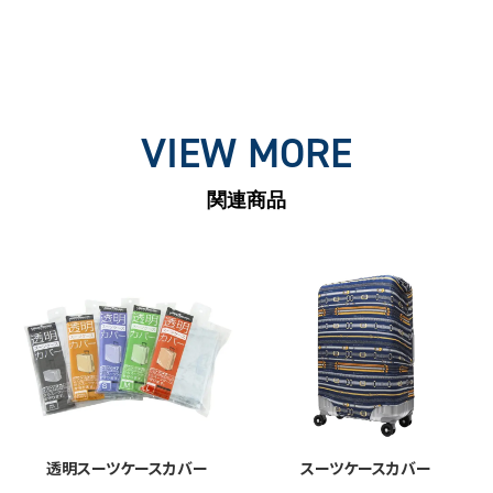
VIEW MORE
関連商品
透明スーツケースカバー
スーツケースカバー