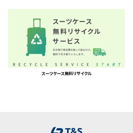
スーツケース無料リサイクル