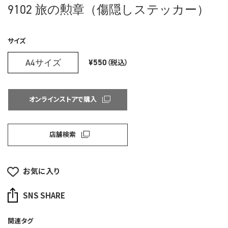
9102 旅の勲章（傷隠しステッカー）
サイズ
A4サイズ
¥550
（税込）
オンラインストアで購入
店舗検索
お気に入り
SNS SHARE
関連タグ