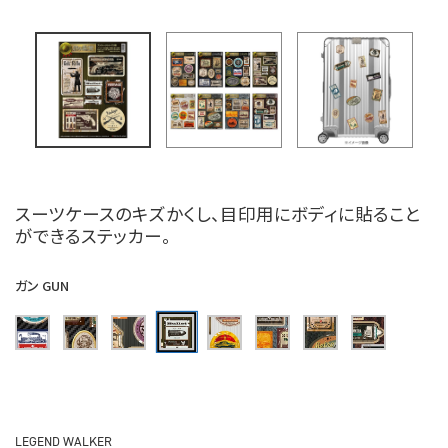
スーツケースのキズかくし、目印用にボディに貼ること
ができるステッカー。
ガン GUN
LEGEND WALKER