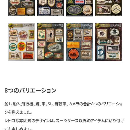
8つのバリエーション
船1、船2、飛行機、銃、車、SL、自転車、カメラの合計8つのバリエーショ
ンを揃えました。
レトロな雰囲気のデザインは、スーツケース以外のアイテムに貼り付け
ても楽しめます。