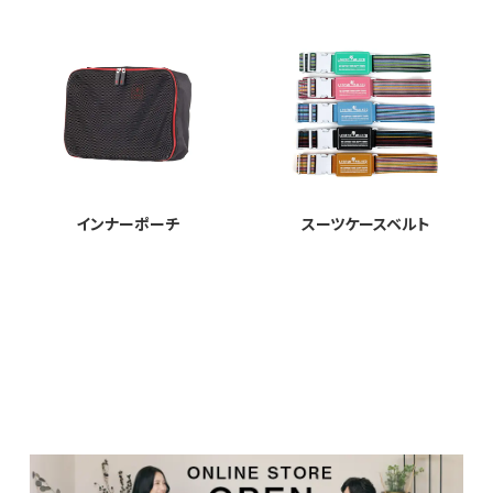
インナーポーチ
スーツケースベルト