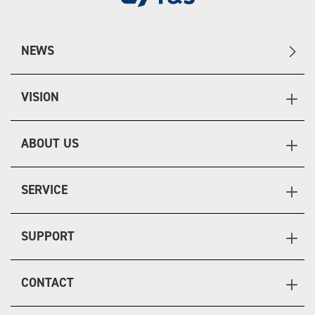
NEWS
VISION
ABOUT US
SERVICE
SUPPORT
CONTACT