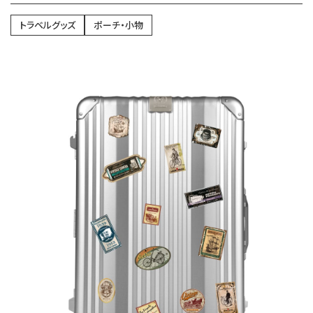
トラベルグッズ
ポーチ・小物