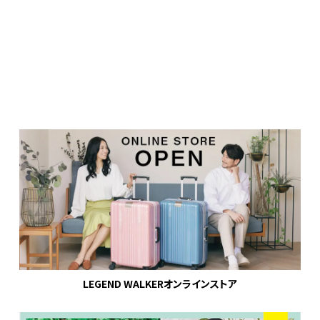
LEGEND WALKERオンラインストア