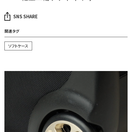
SNS SHARE
関連タグ
ソフトケース