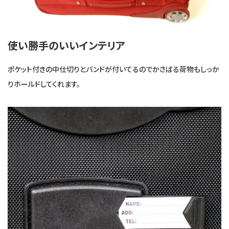
使い勝手のいいインテリア
ポケット付きの中仕切りとバンドが付いてるのでかさばる荷物もしっか
りホールドしてくれます。