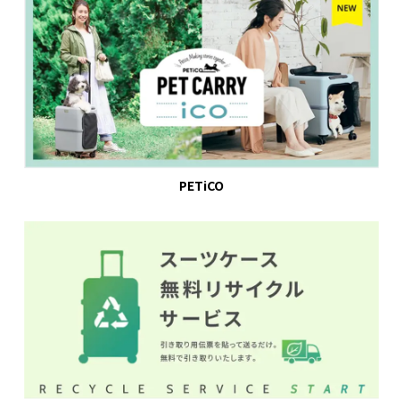
PETiCO