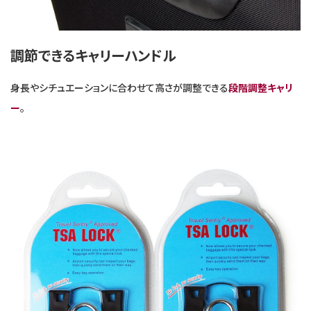
調節できるキャリーハンドル
身長やシチュエーションに合わせて高さが調整できる
段階調整キャリ
ー
。