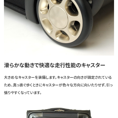
滑らかな動きで快適な走行性能のキャスター
大きめなキャスターを装備します。キャスターの向きが固定されている
ため、真っ直ぐ歩くときにキャスターが色々な方向に向いたりせず、引っ
張りやすくなっています。