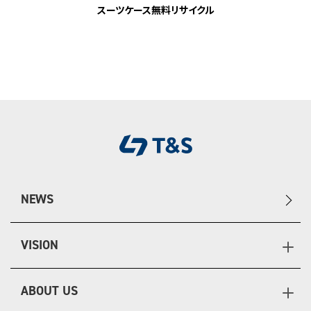
スーツケース無料リサイクル
NEWS
VISION
ABOUT US