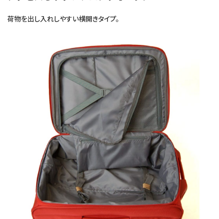
荷物を出し入れしやすい横開きタイプ。