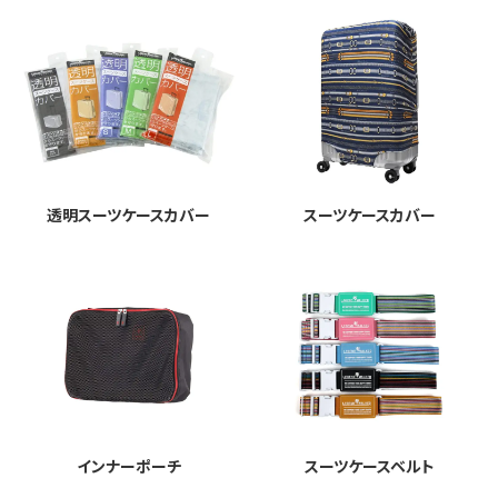
透明スーツケースカバー
スーツケースカバー
インナーポーチ
スーツケースベルト