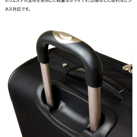
ポリエステル生地を使用した軽量なボディです。出張などに便利なビジ
ネス対応です。