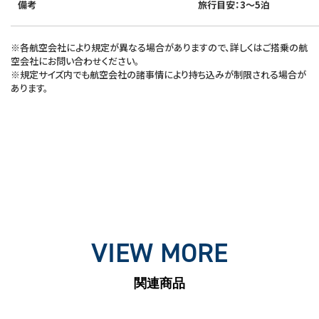
備考
旅行目安：3～5泊
※各航空会社により規定が異なる場合がありますので、詳しくはご搭乗の航
空会社にお問い合わせください。
※規定サイズ内でも航空会社の諸事情により持ち込みが制限される場合が
あります。
VIEW MORE
関連商品