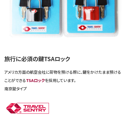
旅行に必須の鍵TSAロック
アメリカ方面の航空会社に荷物を預ける際に、鍵をかけたまま預ける
ことができる
TSAロック
を採用しています。
南京錠タイプ