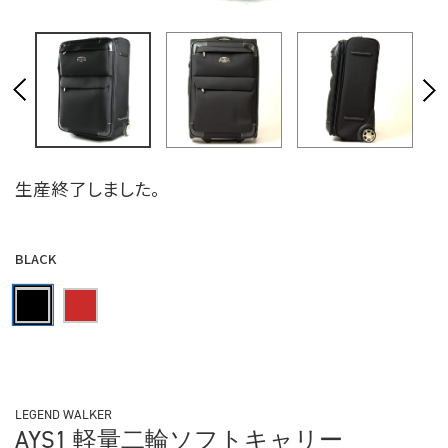
生産終了しました。
BLACK
LEGEND WALKER
AYS1 軽量二輪ソフトキャリー