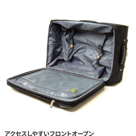
アクセスしやすいフロントオープン