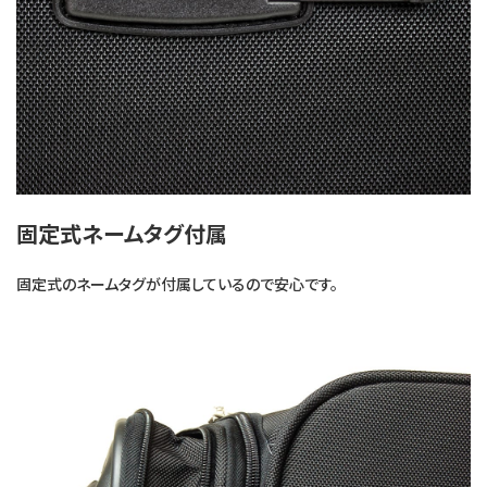
固定式ネームタグ付属
固定式のネームタグが付属しているので安心です。