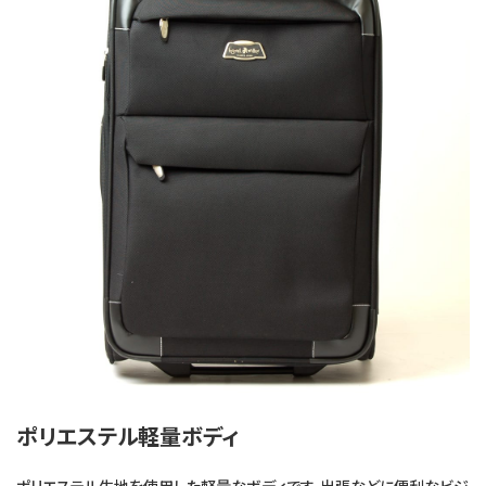
ポリエステル軽量ボディ