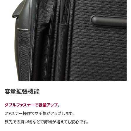
容量拡張機能
ダブルファスナーで容量アップ
。
ファスナー操作でマチ幅がアップします。
旅先での買い物などで荷物が増えても安心です。