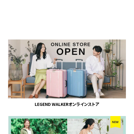
LEGEND WALKERオンラインストア