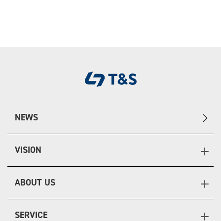
NEWS
VISION
ABOUT US
SERVICE