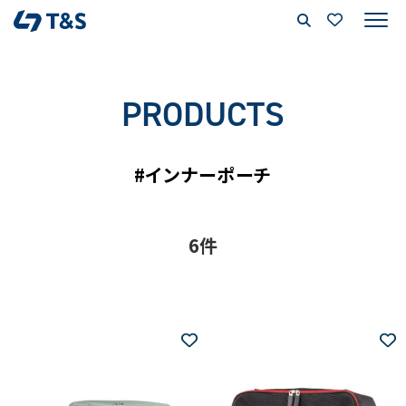
PRODUCTS
#インナーポーチ
6件