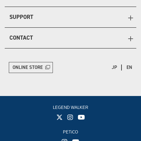
SUPPORT
CONTACT
ONLINE STORE
JP
EN
LEGEND WALKER
PETiCO