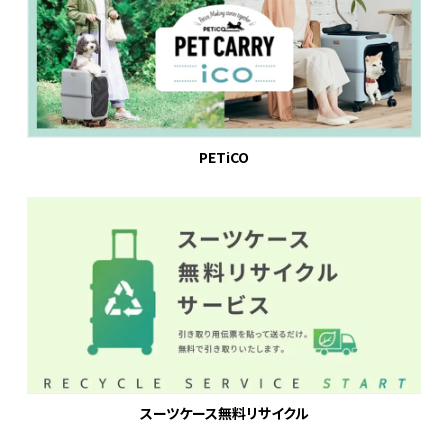
PETiCO
スーツケース無料リサイクル