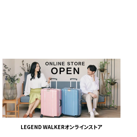
LEGEND WALKERオンラインストア