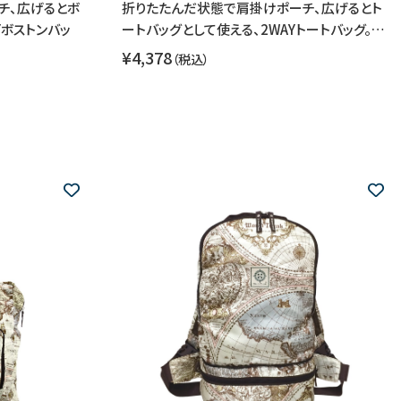
チ、広げるとボ
折りたたんだ状態で肩掛けポーチ、広げるとト
Yボストンバッ
ートバッグとして使える、2WAYトートバッグ。…
¥4,378
（税込）