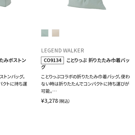
LEGEND WALKER
たたみボストン
CO9134
ことりっぷ 折りたたみ巾着バッ
グ
ストンバッグ。
ことりっぷコラボの折りたたみ巾着バッグ。使わ
パクトに持ち運
ない時は折りたたんでコンパクトに持ち運びが
可能。…
¥3,278
（税込）