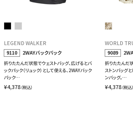
LEGEND WALKER
WORLD TR
9110
2WAYバックパック
9089
2W
折りたたんだ状態でウェストバッグ、広げるとバ
折りたたんだ
ックパック（リュック）として使える、2WAYバック
ストンバッグと
パック…
ンバッグ。…
¥4,378
¥4,378
（税込）
（税込