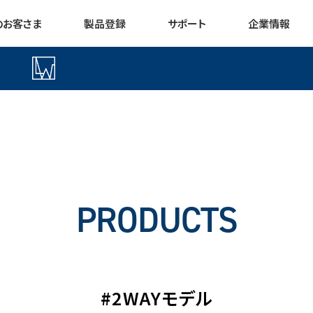
のお客さま
製品登録
サポート
企業情報
PRODUCTS
#2WAYモデル