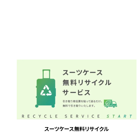
スーツケース無料リサイクル