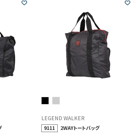
LEGEND WALKER
グ
9111
2WAYトートバッグ