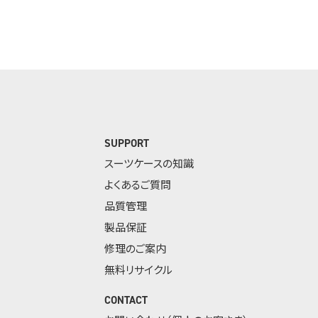
SUPPORT
スーツケースの知識
よくあるご質問
品質管理
製品保証
修理のご案内
無料リサイクル
CONTACT