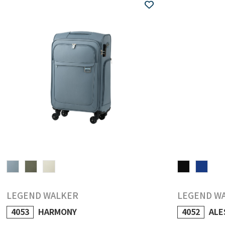
LEGEND WALKER
LEGEND W
4053
HARMONY
4052
ALE