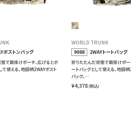
UNK
WORLD TRUNK
AYボストンバッグ
9088
2WAYトートバッグ
状態で肩掛けポーチ、広げるとボ
折りたたんだ状態で肩掛けポー
して使える、地図柄2WAYボスト
ートバッグとして使える、地図柄2
バッグ。…
¥4,378
）
（税込）