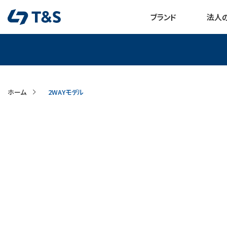
ブランド
法人
ホーム
2WAYモデル