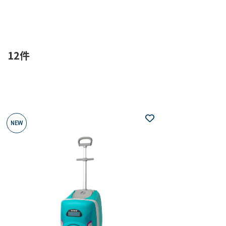
12件
NEW