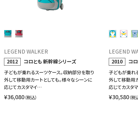
LEGEND WALKER
LEGEND W
2012
コロとも 新幹線シリーズ
2010
コロ
子どもが乗れるスーツケース。収納部分を取り
子どもが乗れ
外して移動用カートとしても。様々なシーンに
外して移動用カ
応じてカスタマイ…
応じてカスタ
¥36,080
¥30,580
（税込）
（税