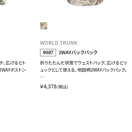
WORLD TRUNK
9087
2WAYバックパック
チ、広げるとト
折りたたんだ状態でウェストバッグ、広げるとリ
WAYボストン
ュックとして使える、地図柄2WAYバックパック。
…
¥4,378
（税込）