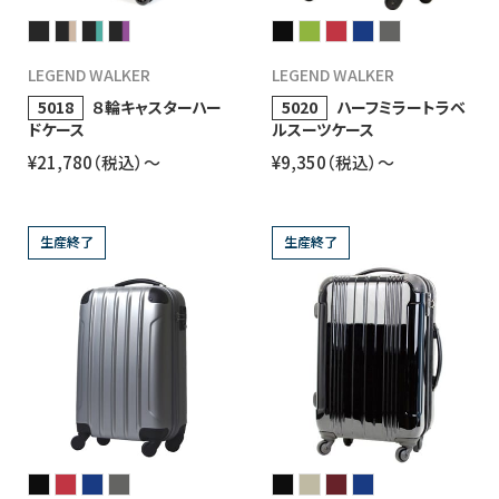
LEGEND WALKER
LEGEND WALKER
5018
８輪キャスターハー
5020
ハーフミラートラベ
ドケース
ルスーツケース
¥21,780（税込）〜
¥9,350（税込）〜
生産終了
生産終了