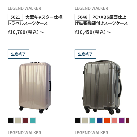
LEGEND WALKER
LEGEND WALKER
5021
大型キャスター仕様
5046
PC+ABS鏡面仕上
トラベルスーツケース
げ拡張機能付きスーツケース
¥10,780（税込）〜
¥10,450（税込）〜
生産終了
生産終了
LEGEND WALKER
LEGEND WALKER