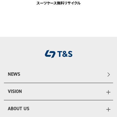
スーツケース無料リサイクル
NEWS
VISION
ABOUT US