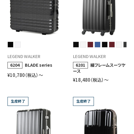
LEGEND WALKER
LEGEND WALKER
6204
BLADE series
6201
細フレームスーツケ
ース
¥10,780（税込）〜
¥18,480（税込）〜
生産終了
生産終了