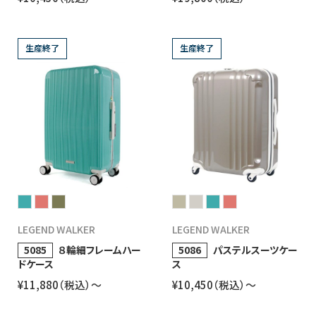
生産終了
生産終了
LEGEND WALKER
LEGEND WALKER
5085
８輪細フレームハー
5086
パステルスーツケー
ドケース
ス
¥11,880（税込）〜
¥10,450（税込）〜