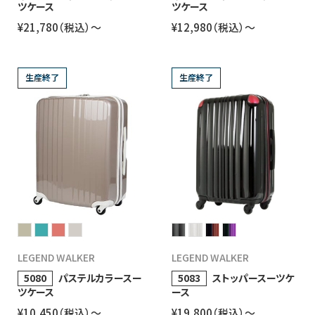
ツケース
ツケース
¥21,780（税込）〜
¥12,980（税込）〜
生産終了
生産終了
LEGEND WALKER
LEGEND WALKER
5080
パステルカラースー
5083
ストッパースーツケ
ツケース
ース
¥10,450（税込）〜
¥19,800（税込）〜