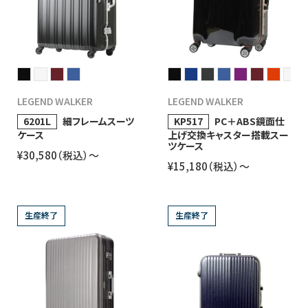
LEGEND WALKER
LEGEND WALKER
6201L
細フレームスーツ
KP517
PC＋ABS鏡面仕
ケース
上げ交換キャスター搭載スー
ツケース
¥30,580（税込）〜
¥15,180（税込）〜
生産終了
生産終了