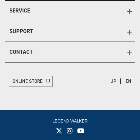
SERVICE
SUPPORT
CONTACT
ONLINE STORE
JP
EN
LEGEND WALKER