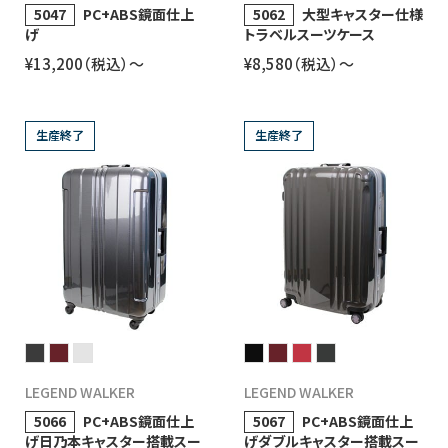
5047
PC+ABS鏡面仕上
5062
大型キャスター仕様
げ
トラベルスーツケース
¥13,200（税込）〜
¥8,580（税込）〜
生産終了
生産終了
LEGEND WALKER
LEGEND WALKER
5066
PC+ABS鏡面仕上
5067
PC+ABS鏡面仕上
げ日乃本キャスター搭載スー
げダブルキャスター搭載スー