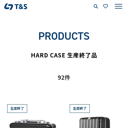
PRODUCTS
HARD CASE 生産終了品
92件
生産終了
生産終了