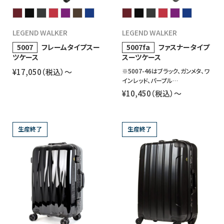
LEGEND WALKER
LEGEND WALKER
5007
フレームタイプスー
5007fa
ファスナータイプ
ツケース
スーツケース
¥17,050（税込）〜
※5007-46はブラック、ガンメタ、ワ
インレッド、パープル…
¥10,450（税込）〜
生産終了
生産終了