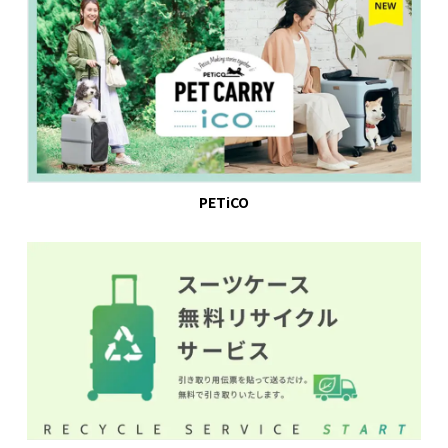
PETiCO