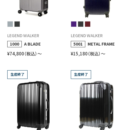
LEGEND WALKER
LEGEND WALKER
1000
A BLADE
5001
METAL FRAME
¥74,800（税込）〜
¥15,180（税込）〜
生産終了
生産終了