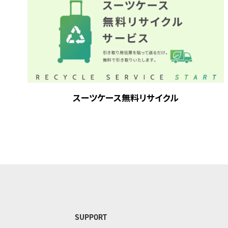
スーツケース無料リサイクル
SUPPORT