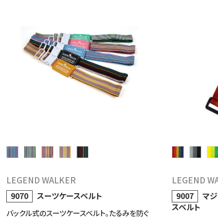
LEGEND WALKER
LEGEND W
9070
スーツケースベルト
9007
マジ
スベルト
バックル式のスーツケースベルト。たるみを防ぐ