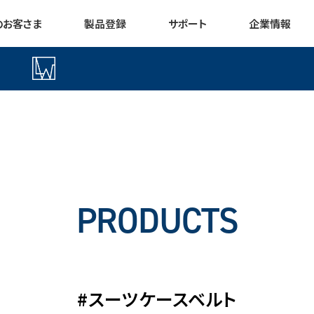
のお客さま
製品登録
サポート
企業情報
PRODUCTS
#スーツケースベルト