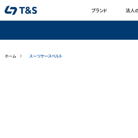
ブランド
法人
ホーム
スーツケースベルト