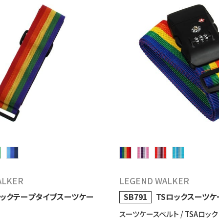
ALKER
LEGEND WALKER
ックテープタイプスーツケー
SB791
TSロックスーツケ
スーツケースベルト / TSAロック 