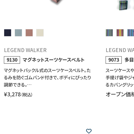
LEGEND WALKER
LEGEND W
9130
マグネットスーツケースベルト
9073
多目
マグネットバックル式のスーツケースベルト。た
スーツケースや
るみを防ぐゴムバンド付きで、ボディにぴったり
手提げ袋やジ
調節できる。…
るカバングリッ
¥3,278
オープン価
（税込）