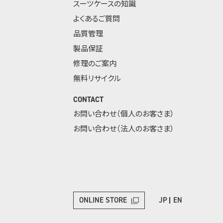
スーツケースの知識
よくあるご質問
品質管理
製品保証
修理のご案内
無料リサイクル
CONTACT
お問い合わせ（個人のお客さま）
お問い合わせ（法人のお客さま）
ONLINE STORE
JP
EN