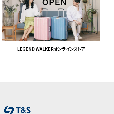
LEGEND WALKERオンラインストア