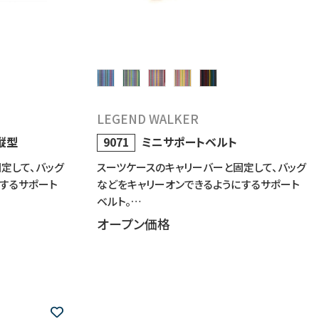
LEGEND WALKER
縦型
9071
ミニサポートベルト
定して、バッグ
スーツケースのキャリーバーと固定して、バッグ
するサポート
などをキャリーオンできるようにするサポート
ベルト。…
オープン価格