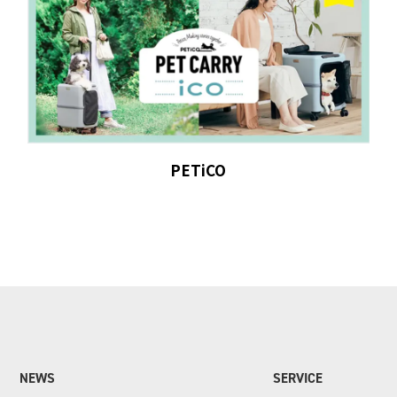
PETiCO
NEWS
SERVICE